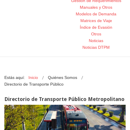
Gestión de Requerimientos
Manuales y Otros
Modelos de Demanda
Matrices de Viaje
Índice de Evasión
Otros
Noticias
Noticias DTPM
Estás aquí:
Inicio
Quiénes Somos
Directorio de Transporte Público
Directorio de Transporte Público Metropolitano