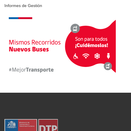
Informes de Gestión