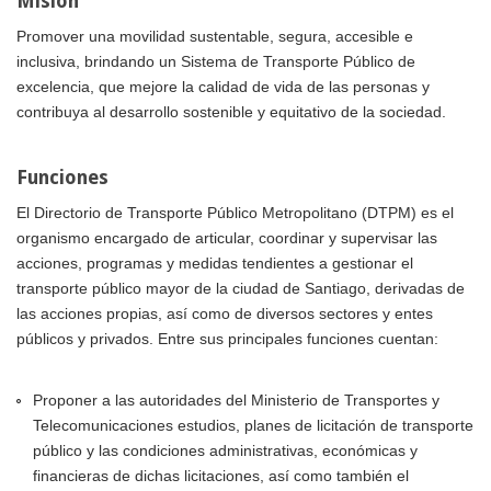
Misión
Promover una movilidad sustentable, segura, accesible e
inclusiva, brindando un Sistema de Transporte Público de
excelencia, que mejore la calidad de vida de las personas y
contribuya al desarrollo sostenible y equitativo de la sociedad.
Funciones
El Directorio de Transporte Público Metropolitano (DTPM) es el
organismo encargado de articular, coordinar y supervisar las
acciones, programas y medidas tendientes a gestionar el
transporte público mayor de la ciudad de Santiago, derivadas de
las acciones propias, así como de diversos sectores y entes
públicos y privados. Entre sus principales funciones cuentan:
Proponer a las autoridades del Ministerio de Transportes y
Telecomunicaciones estudios, planes de licitación de transporte
público y las condiciones administrativas, económicas y
financieras de dichas licitaciones, así como también el