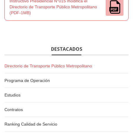
Instructivo Presidencial N°015 modifica el
Directorio de Transporte Público Metropolitano
(PDF-1MB)
DESTACADOS
Directorio de Transporte Público Metropolitano
Programa de Operación
Estudios
Contratos
Ranking Calidad de Servicio