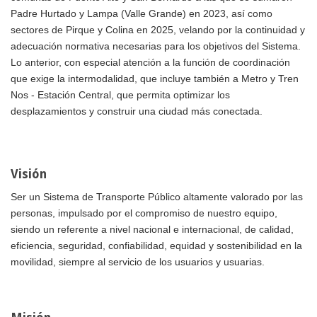
Padre Hurtado y Lampa (Valle Grande) en 2023, así como
sectores de Pirque y Colina en 2025, velando por la continuidad y
adecuación normativa necesarias para los objetivos del Sistema.
Lo anterior, con especial atención a la función de coordinación
que exige la intermodalidad, que incluye también a Metro y Tren
Nos - Estación Central, que permita optimizar los
desplazamientos y construir una ciudad más conectada.
Visión
Ser un Sistema de Transporte Público altamente valorado por las
personas, impulsado por el compromiso de nuestro equipo,
siendo un referente a nivel nacional e internacional, de calidad,
eficiencia, seguridad, confiabilidad, equidad y sostenibilidad en la
movilidad, siempre al servicio de los usuarios y usuarias.