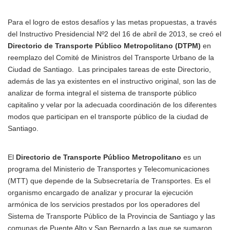
Para el logro de estos desafíos y las metas propuestas, a través
del Instructivo Presidencial Nº2 del 16 de abril de 2013, se creó el
Directorio de Transporte Público Metropolitano (DTPM)
en
reemplazo del Comité de Ministros del Transporte Urbano de la
Ciudad de Santiago. Las principales tareas de este Directorio,
además de las ya existentes en el instructivo original, son las de
analizar de forma integral el sistema de transporte público
capitalino y velar por la adecuada coordinación de los diferentes
modos que participan en el transporte público de la ciudad de
Santiago.
El
Directorio de Transporte Público Metropolitano
es un
programa del Ministerio de Transportes y Telecomunicaciones
(MTT) que depende de la Subsecretaría de Transportes. Es el
organismo encargado de analizar y procurar la ejecución
armónica de los servicios prestados por los operadores del
Sistema de Transporte Público de la Provincia de Santiago y las
comunas de Puente Alto y San Bernardo a las que se sumaron