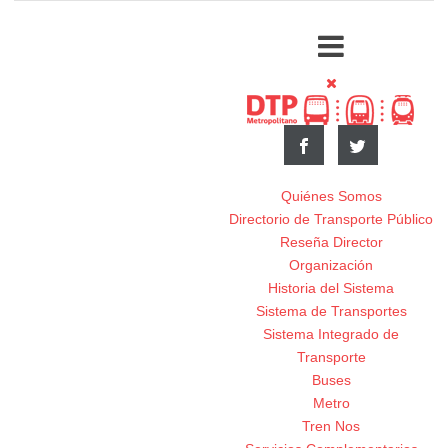
Quiénes Somos
Directorio de Transporte Público
Reseña Director
Organización
Historia del Sistema
Sistema de Transportes
Sistema Integrado de
Transporte
Buses
Metro
Tren Nos