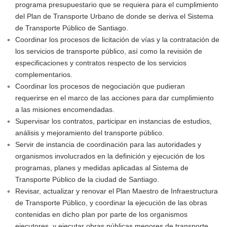
programa presupuestario que se requiera para el cumplimiento
del Plan de Transporte Urbano de donde se deriva el Sistema
de Transporte Público de Santiago.
Coordinar los procesos de licitación de vías y la contratación de
los servicios de transporte público, así como la revisión de
especificaciones y contratos respecto de los servicios
complementarios.
Coordinar los procesos de negociación que pudieran
requerirse en el marco de las acciones para dar cumplimiento
a las misiones encomendadas.
Supervisar los contratos, participar en instancias de estudios,
análisis y mejoramiento del transporte público.
Servir de instancia de coordinación para las autoridades y
organismos involucrados en la definición y ejecución de los
programas, planes y medidas aplicadas al Sistema de
Transporte Público de la ciudad de Santiago.
Revisar, actualizar y renovar el Plan Maestro de Infraestructura
de Transporte Público, y coordinar la ejecución de las obras
contenidas en dicho plan por parte de los organismos
ejecutores, y ejecutar obras públicas menores de transporte