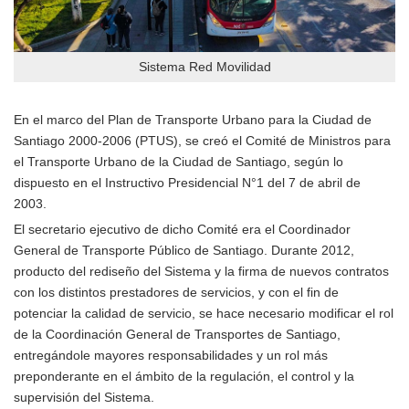
Sistema Red Movilidad
En el marco del Plan de Transporte Urbano para la Ciudad de
Santiago 2000-2006 (PTUS), se creó el Comité de Ministros para
el Transporte Urbano de la Ciudad de Santiago, según lo
dispuesto en el Instructivo Presidencial N°1 del 7 de abril de
2003.
El secretario ejecutivo de dicho Comité era el Coordinador
General de Transporte Público de Santiago. Durante 2012,
producto del rediseño del Sistema y la firma de nuevos contratos
con los distintos prestadores de servicios, y con el fin de
potenciar la calidad de servicio, se hace necesario modificar el rol
de la Coordinación General de Transportes de Santiago,
entregándole mayores responsabilidades y un rol más
preponderante en el ámbito de la regulación, el control y la
supervisión del Sistema.