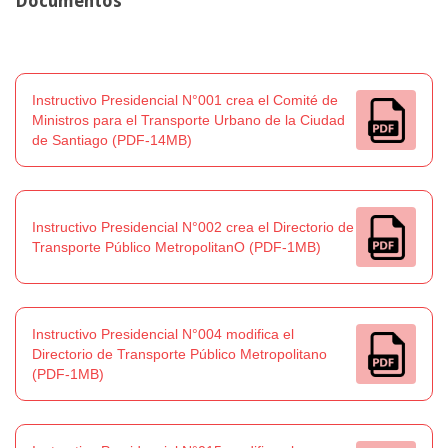
Documentos
Instructivo Presidencial N°001 crea el Comité de
Ministros para el Transporte Urbano de la Ciudad
de Santiago (PDF-14MB)
Instructivo Presidencial N°002 crea el Directorio de
Transporte Público MetropolitanO (PDF-1MB)
Instructivo Presidencial N°004 modifica el
Directorio de Transporte Público Metropolitano
(PDF-1MB)