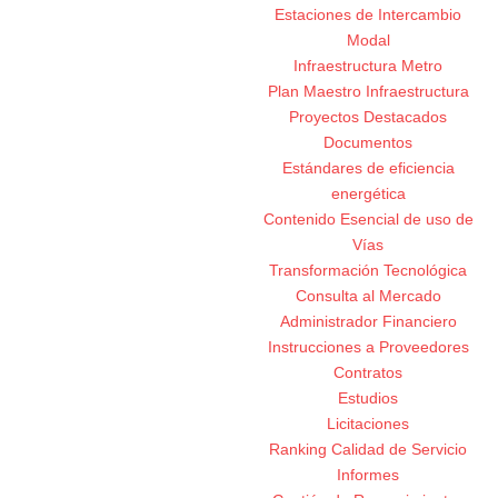
Estaciones de Intercambio
Modal
Infraestructura Metro
Plan Maestro Infraestructura
Proyectos Destacados
Documentos
Estándares de eficiencia
energética
Contenido Esencial de uso de
Vías
Transformación Tecnológica
Consulta al Mercado
Administrador Financiero
Instrucciones a Proveedores
Contratos
Estudios
Licitaciones
Ranking Calidad de Servicio
Informes