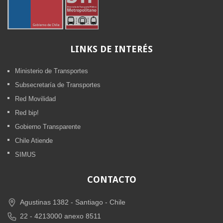
LINKS
DE INTERÉS
Ministerio de Transportes
Subsecretaría de Transportes
Red Movilidad
Red bip!
Gobierno Transparente
Chile Atiende
SIMUS
CONTACTO
Agustinas 1382 -
Santiago - Chile
22 - 4213000 anexo 8511