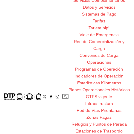
Servicios Complementarios
Datos y Servicios
Sistemas de Pago
Tarifas
Tarjeta bip!
Viaje de Emergencia
Red de Comercialización y
Carga
Convenios de Carga
Operaciones
Programas de Operación
Indicadores de Operación
Estadísticas Kilómetros
Planes Operacionales Históricos
GTFS vigente
Infraestructura
Red de Vías Prioritarias
Zonas Pagas
Refugios y Puntos de Parada
Estaciones de Trasbordo