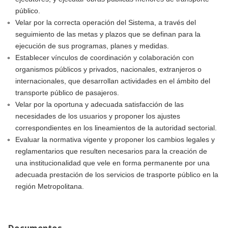
público.
Velar por la correcta operación del Sistema, a través del
seguimiento de las metas y plazos que se definan para la
ejecución de sus programas, planes y medidas.
Establecer vínculos de coordinación y colaboración con
organismos públicos y privados, nacionales, extranjeros o
internacionales, que desarrollan actividades en el ámbito del
transporte público de pasajeros.
Velar por la oportuna y adecuada satisfacción de las
necesidades de los usuarios y proponer los ajustes
correspondientes en los lineamientos de la autoridad sectorial.
Evaluar la normativa vigente y proponer los cambios legales y
reglamentarios que resulten necesarios para la creación de
una institucionalidad que vele en forma permanente por una
adecuada prestación de los servicios de trasporte público en la
región Metropolitana.