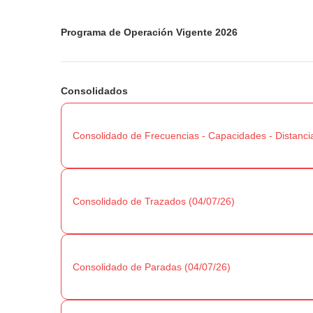
Programa de Operación Vigente 2026
Consolidados
Consolidado de Frecuencias - Capacidades - Distancia
Consolidado de Trazados (04/07/26)
Consolidado de Paradas (04/07/26)