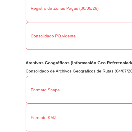
Registro de Zonas Pagas (30/05/26)
Consolidado PO vigente
Archivos Geográficos (Información Geo Referenciad
Consolidado de Archivos Geográficos de Rutas (04/07/2
Formato Shape
Formato KMZ