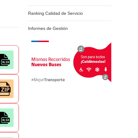
Ranking Calidad de Servicio
Informes de Gestión