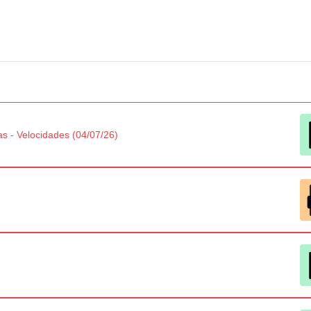
s - Velocidades (04/07/26)