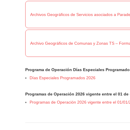
Archivos Geográficos de Servicios asociados a Parad
Archivo Geográficos de Comunas y Zonas TS – Form
Programa de Operación Días Especiales Programado
Días Especiales Programados 2026
Programas de Operación 2026 vigente entre el 01 de 
Programas de Operación 2026 vigente entre el 01/01/