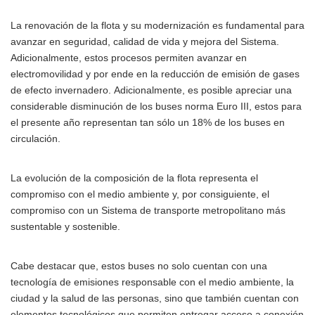
La renovación de la flota y su modernización es fundamental para
avanzar en seguridad, calidad de vida y mejora del Sistema.
Adicionalmente, estos procesos permiten avanzar en
electromovilidad y por ende en la reducción de emisión de gases
de efecto invernadero. Adicionalmente, es posible apreciar una
considerable disminución de los buses norma Euro III, estos para
el presente año representan tan sólo un 18% de los buses en
circulación.
La evolución de la composición de la flota representa el
compromiso con el medio ambiente y, por consiguiente, el
compromiso con un Sistema de transporte metropolitano más
sustentable y sostenible.
Cabe destacar que, estos buses no solo cuentan con una
tecnología de emisiones responsable con el medio ambiente, la
ciudad y la salud de las personas, sino que también cuentan con
elementos tecnológicos que permiten entregar acceso a conexión