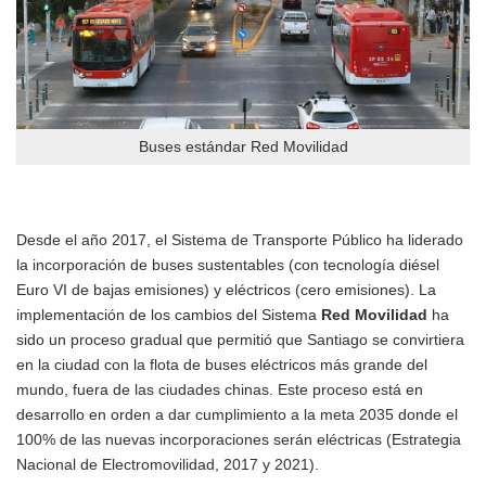
Buses estándar Red Movilidad
Desde el año 2017, el Sistema de Transporte Público ha liderado
la incorporación de buses sustentables (con tecnología diésel
Euro VI de bajas emisiones) y eléctricos (cero emisiones). La
implementación de los cambios del Sistema
Red Movilidad
ha
sido un proceso gradual que permitió que Santiago se convirtiera
en la ciudad con la flota de buses eléctricos más grande del
mundo, fuera de las ciudades chinas. Este proceso está en
desarrollo en orden a dar cumplimiento a la meta 2035 donde el
100% de las nuevas incorporaciones serán eléctricas (Estrategia
Nacional de Electromovilidad, 2017 y 2021).