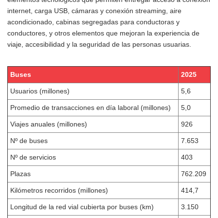
internet, carga USB, cámaras y conexión streaming, aire
acondicionado, cabinas segregadas para conductoras y
conductores, y otros elementos que mejoran la experiencia de
viaje, accesibilidad y la seguridad de las personas usuarias.
Buses
2025
Usuarios (millones)
5,6
Promedio de transacciones en día laboral (millones)
5,0
Viajes anuales (millones)
926
Nº de buses
7.653
Nº de servicios
403
Plazas
762.209
Kilómetros recorridos (millones)
414,7
Longitud de la red vial cubierta por buses (km)
3.150