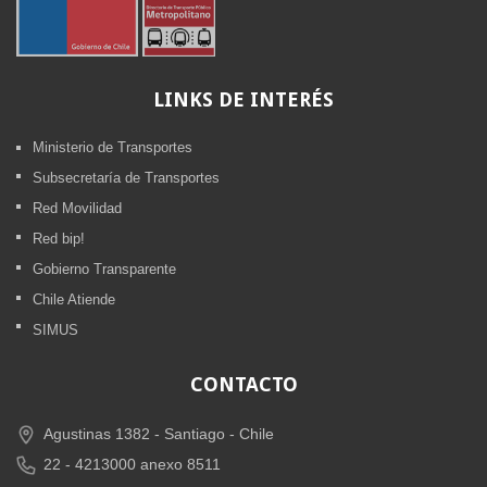
LINKS
DE INTERÉS
Ministerio de Transportes
Subsecretaría de Transportes
Red Movilidad
Red bip!
Gobierno Transparente
Chile Atiende
SIMUS
CONTACTO
Agustinas 1382 -
Santiago - Chile
22 - 4213000 anexo 8511