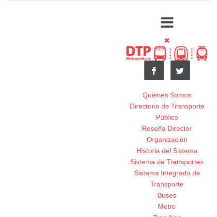
Quiénes Somos
Directorio de Transporte
Público
Reseña Director
Organización
Historia del Sistema
Sistema de Transportes
Sistema Integrado de
Transporte
Buses
Metro