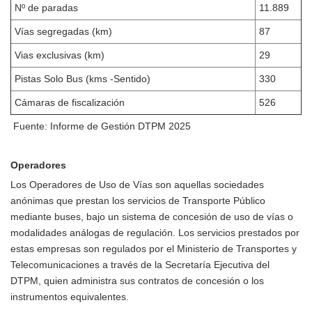
Nº de paradas
11.889
Vías segregadas (km)
87
Vias exclusivas (km)
29
Pistas Solo Bus (kms -Sentido)
330
Cámaras de fiscalización
526
Fuente: Informe de Gestión DTPM 2025
Operadores
Los Operadores de Uso de Vías son aquellas sociedades
anónimas que prestan los servicios de Transporte Público
mediante buses, bajo un sistema de concesión de uso de vías o
modalidades análogas de regulación. Los servicios prestados por
estas empresas son regulados por el Ministerio de Transportes y
Telecomunicaciones a través de la Secretaría Ejecutiva del
DTPM, quien administra sus contratos de concesión o los
instrumentos equivalentes.