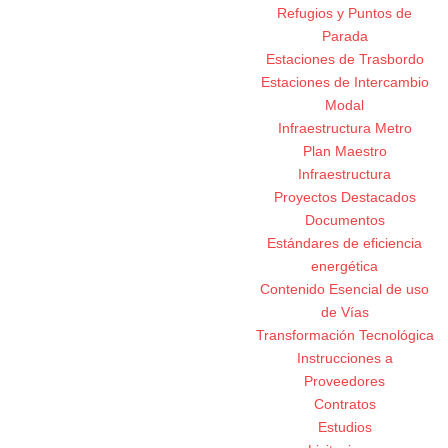
Refugios y Puntos de
Parada
Estaciones de Trasbordo
Estaciones de Intercambio
Modal
Infraestructura Metro
Plan Maestro
Infraestructura
Proyectos Destacados
Documentos
Estándares de eficiencia
energética
Contenido Esencial de uso
de Vías
Transformación Tecnológica
Instrucciones a
Proveedores
Contratos
Estudios