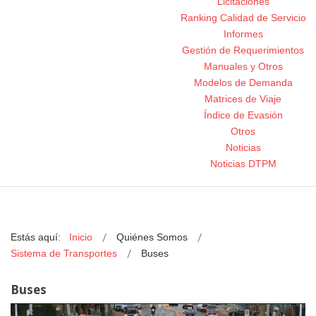
Licitaciones
Ranking Calidad de Servicio
Informes
Gestión de Requerimientos
Manuales y Otros
Modelos de Demanda
Matrices de Viaje
Índice de Evasión
Otros
Noticias
Noticias DTPM
Estás aquí:
Inicio
Quiénes Somos
Sistema de Transportes
Buses
Buses