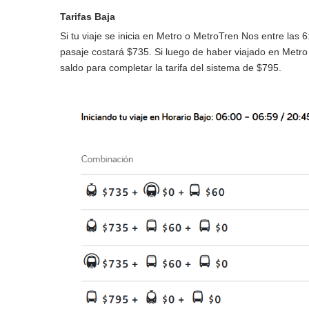
Tarifas Baja
Si tu viaje se inicia en Metro o MetroTren Nos entre las 6
pasaje costará $735. Si luego de haber viajado en Metr
saldo para completar la tarifa del sistema de $795.