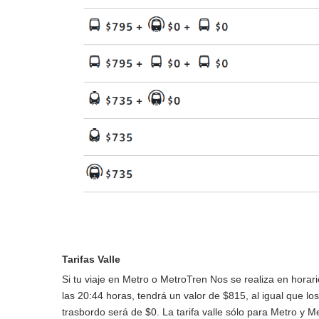
Tarifas Valle
Si tu viaje en Metro o MetroTren Nos se realiza en horari
las 20:44 horas, tendrá un valor de $815, al igual que lo
trasbordo será de $0. La tarifa valle sólo para Metro y