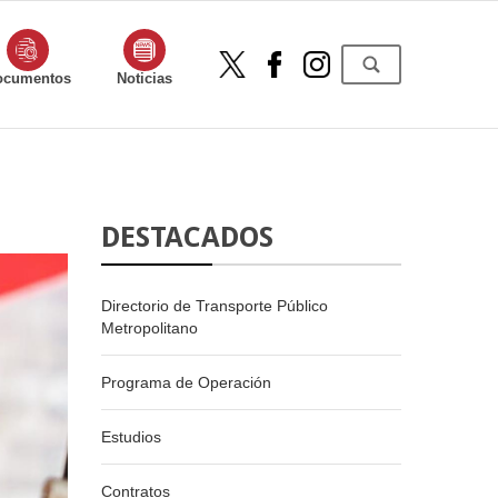
ocumentos
Noticias
DESTACADOS
Directorio de Transporte Público
Metropolitano
Programa de Operación
Estudios
Contratos