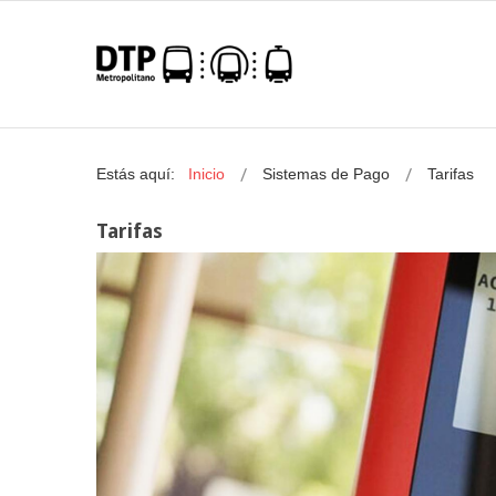
Estás aquí:
Inicio
Sistemas de Pago
Tarifas
Tarifas