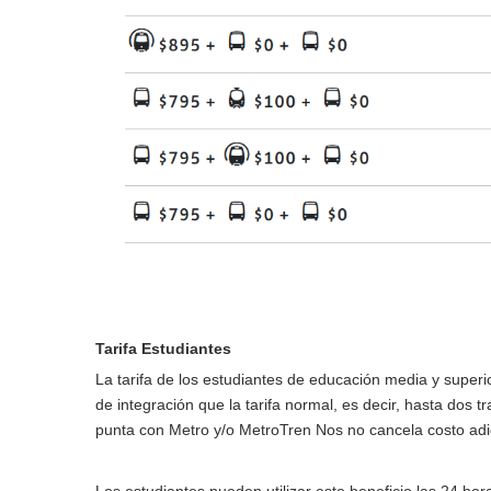
Tarifa Estudiantes
La tarifa de los estudiantes de educación media y superi
de integración que la tarifa normal, es decir, hasta do
punta con Metro y/o MetroTren Nos no cancela costo adi