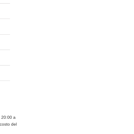
e 20:00 a
costo del