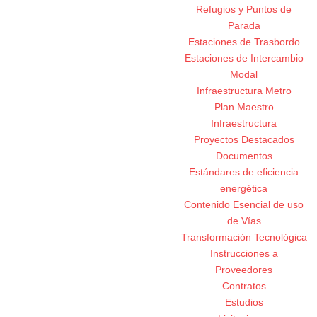
Refugios y Puntos de
Parada
Estaciones de Trasbordo
Estaciones de Intercambio
Modal
Infraestructura Metro
Plan Maestro
Infraestructura
Proyectos Destacados
Documentos
Estándares de eficiencia
energética
Contenido Esencial de uso
de Vías
Transformación Tecnológica
Instrucciones a
Proveedores
Contratos
Estudios