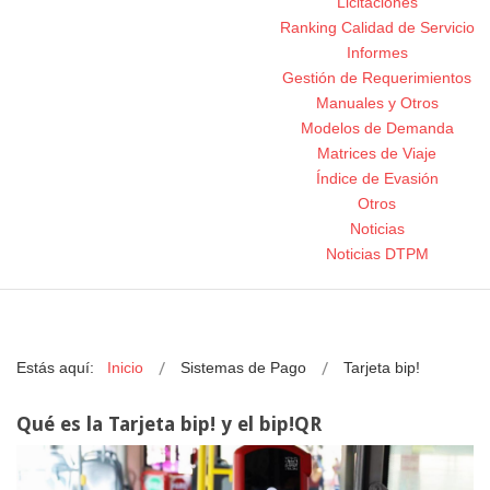
Licitaciones
Ranking Calidad de Servicio
Informes
Gestión de Requerimientos
Manuales y Otros
Modelos de Demanda
Matrices de Viaje
Índice de Evasión
Otros
Noticias
Noticias DTPM
Estás aquí:
Inicio
Sistemas de Pago
Tarjeta bip!
Qué es la Tarjeta bip! y el bip!QR