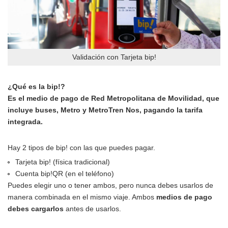
Validación con Tarjeta bip!
¿Qué es la bip!?
Es el medio de pago de Red Metropolitana de Movilidad, que
incluye buses, Metro y MetroTren Nos, pagando la tarifa
integrada.
Hay 2 tipos de bip! con las que puedes pagar.
Tarjeta bip! (física tradicional)
Cuenta bip!QR (en el teléfono)
Puedes elegir uno o tener ambos, pero nunca debes usarlos de
manera combinada en el mismo viaje. Ambos
medios de pago
debes cargarlos
antes de usarlos.