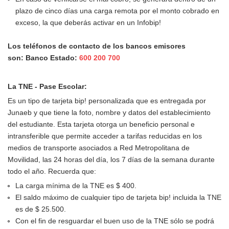
plazo de cinco días una carga remota por el monto cobrado en
exceso, la que deberás activar en un Infobip!
Los teléfonos de contacto de los bancos emisores
son:
Banco Estado:
600 200 700
La TNE - Pase Escolar:
Es un tipo de tarjeta bip! personalizada que es entregada por
Junaeb y que tiene la foto, nombre y datos del establecimiento
del estudiante. Esta tarjeta otorga un beneficio personal e
intransferible que permite acceder a tarifas reducidas en los
medios de transporte asociados a Red Metropolitana de
Movilidad, las 24 horas del día, los 7 días de la semana durante
todo el año. Recuerda que:
La carga mínima de la TNE es $ 400.
El saldo máximo de cualquier tipo de tarjeta bip! incluida la TNE
es de $ 25.500.
Con el fin de resguardar el buen uso de la TNE sólo se podrá