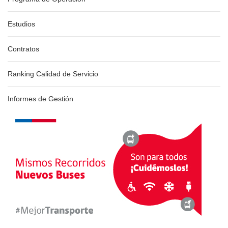
Estudios
Contratos
Ranking Calidad de Servicio
Informes de Gestión