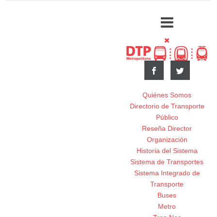
Quiénes Somos
Directorio de Transporte
Público
Reseña Director
Organización
Historia del Sistema
Sistema de Transportes
Sistema Integrado de
Transporte
Buses
Metro