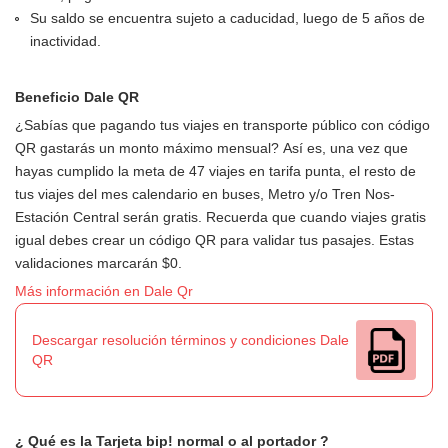
Su saldo se encuentra sujeto a caducidad, luego de 5 años de
inactividad.
Beneficio Dale QR
¿Sabías que pagando tus viajes en transporte público con código
QR gastarás un monto máximo mensual? Así es, una vez que
hayas cumplido la meta de 47 viajes en tarifa punta, el resto de
tus viajes del mes calendario en buses, Metro y/o Tren Nos-
Estación Central
serán gratis. Recuerda que cuando viajes gratis
igual debes crear un código QR para validar tus pasajes. Estas
validaciones marcarán $0.
Más información en Dale Qr
Descargar resolución términos y condiciones Dale
QR
¿ Qué es la Tarjeta bip! normal o al portador ?