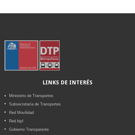
LINKS
DE INTERÉS
Ministerio de Transportes
Subsecretaría de Transportes
Red Movilidad
Red bip!
Gobierno Transparente