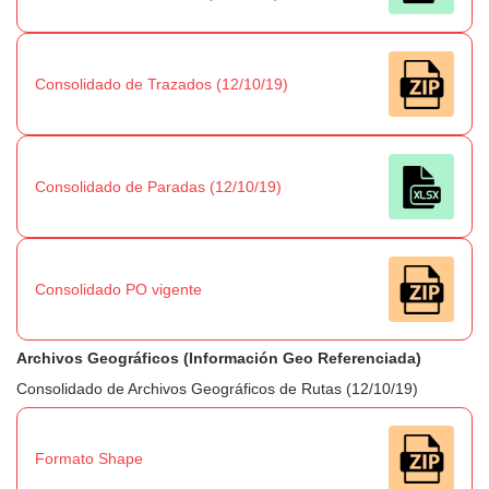
Consolidado de Trazados (12/10/19)
Consolidado de Paradas (12/10/19)
Consolidado PO vigente
Archivos Geográficos (Información Geo Referenciada)
Consolidado de Archivos Geográficos de Rutas (12/10/19)
Formato Shape