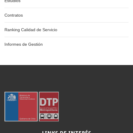
Estudios
Contratos
Ranking Calidad de Servicio
Informes de Gestión