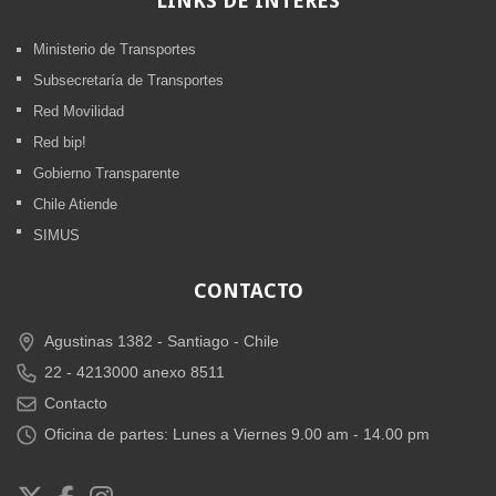
LINKS
DE INTERÉS
Ministerio de Transportes
Subsecretaría de Transportes
Red Movilidad
Red bip!
Gobierno Transparente
Chile Atiende
SIMUS
CONTACTO
Agustinas 1382 -
Santiago - Chile
22 - 4213000 anexo 8511
Contacto
Oficina de partes: Lunes a Viernes 9.00 am - 14.00 pm