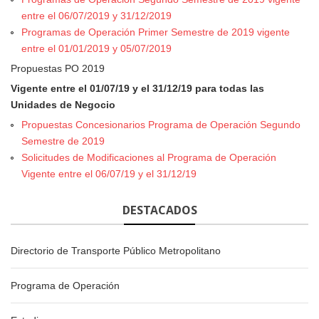
entre el 06/07/2019 y 31/12/2019
Programas de Operación Primer Semestre de 2019 vigente
entre el 01/01/2019 y 05/07/2019
Propuestas PO 2019
Vigente entre el 01/07/19 y el 31/12/19 para todas las
Unidades de Negocio
Propuestas Concesionarios Programa de Operación Segundo
Semestre de 2019
Solicitudes de Modificaciones al Programa de Operación
Vigente entre el 06/07/19 y el 31/12/19
DESTACADOS
Directorio de Transporte Público Metropolitano
Programa de Operación