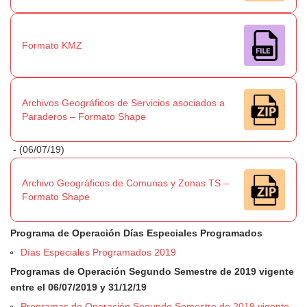
Formato KMZ
Archivos Geográficos de Servicios asociados a
Paraderos – Formato Shape
- (06/07/19)
Archivo Geográficos de Comunas y Zonas TS –
Formato Shape
Programa de Operación Días Especiales Programados
Días Especiales Programados 2019
Programas de Operación Segundo Semestre de 2019 vigente
entre el 06/07/2019 y 31/12/19
Programas de Operación Segundo Semestre de 2019 vigente