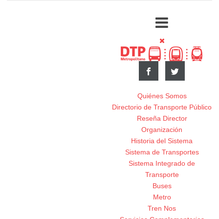
Quiénes Somos
Directorio de Transporte Público
Reseña Director
Organización
Historia del Sistema
Sistema de Transportes
Sistema Integrado de
Transporte
Buses
Metro
Tren Nos