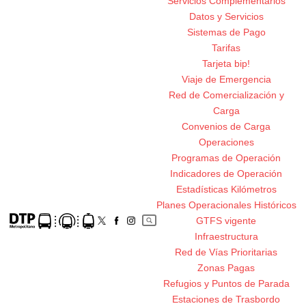
Servicios Complementarios
Datos y Servicios
Sistemas de Pago
Tarifas
Tarjeta bip!
Viaje de Emergencia
Red de Comercialización y
Carga
Convenios de Carga
Operaciones
Programas de Operación
Indicadores de Operación
Estadísticas Kilómetros
Planes Operacionales Históricos
GTFS vigente
Infraestructura
Red de Vías Prioritarias
Zonas Pagas
Refugios y Puntos de Parada
Estaciones de Trasbordo