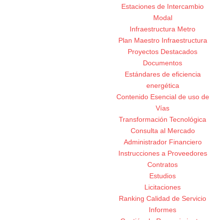
Estaciones de Intercambio
Modal
Infraestructura Metro
Plan Maestro Infraestructura
Proyectos Destacados
Documentos
Estándares de eficiencia
energética
Contenido Esencial de uso de
Vías
Transformación Tecnológica
Consulta al Mercado
Administrador Financiero
Instrucciones a Proveedores
Contratos
Estudios
Licitaciones
Ranking Calidad de Servicio
Informes