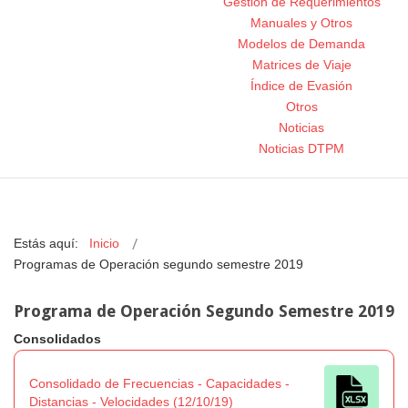
Gestión de Requerimientos
Manuales y Otros
Modelos de Demanda
Matrices de Viaje
Índice de Evasión
Otros
Noticias
Noticias DTPM
Estás aquí:
Inicio
Programas de Operación segundo semestre 2019
Programa de Operación Segundo Semestre 2019
Consolidados
Consolidado de Frecuencias - Capacidades -
Distancias - Velocidades (12/10/19)