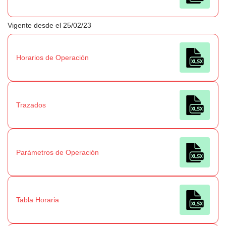
Vigente desde el 25/02/23
Horarios de Operación
Trazados
Parámetros de Operación
Tabla Horaria