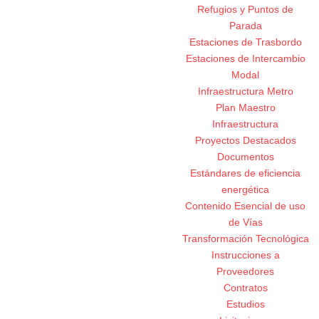
Refugios y Puntos de
Parada
Estaciones de Trasbordo
Estaciones de Intercambio
Modal
Infraestructura Metro
Plan Maestro
Infraestructura
Proyectos Destacados
Documentos
Estándares de eficiencia
energética
Contenido Esencial de uso
de Vías
Transformación Tecnológica
Instrucciones a
Proveedores
Contratos
Estudios