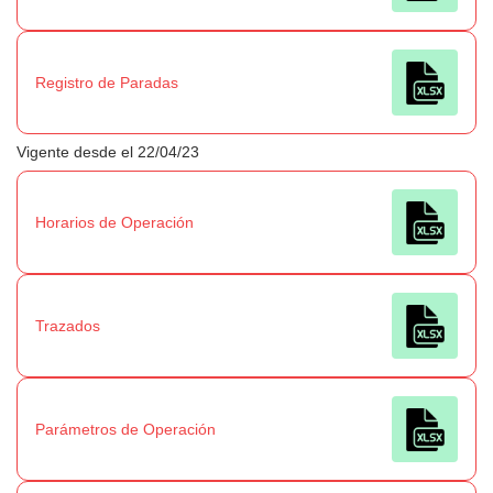
Registro de Paradas
Vigente desde el 22/04/23
Horarios de Operación
Trazados
Parámetros de Operación