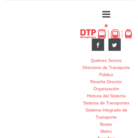
Quiénes Somos
Directorio de Transporte
Público
Reseña Director
Organización
Historia del Sistema
Sistema de Transportes
Sistema Integrado de
Transporte
Buses
Metro