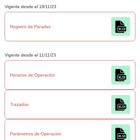
Vigente desde el 18/11/23
Registro de Paradas
Vigente desde el 11/11/23
Horarios de Operación
Trazados
Parámetros de Operación