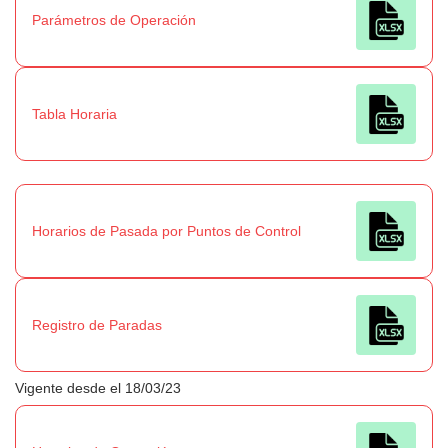
Parámetros de Operación
Tabla Horaria
Horarios de Pasada por Puntos de Control
Registro de Paradas
Vigente desde el 18/03/23