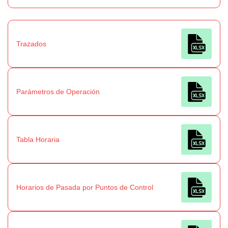
Trazados
Parámetros de Operación
Tabla Horaria
Horarios de Pasada por Puntos de Control