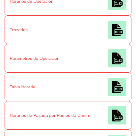
Horarios de Operación
Trazados
Parámetros de Operación
Tabla Horaria
Horarios de Pasada por Puntos de Control