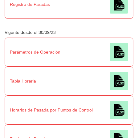
Registro de Paradas
Vigente desde el 30/09/23
Parámetros de Operación
Tabla Horaria
Horarios de Pasada por Puntos de Control