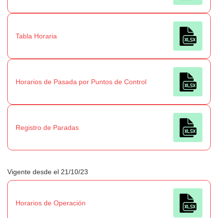
Tabla Horaria
Horarios de Pasada por Puntos de Control
Registro de Paradas
Vigente desde el 21/10/23
Horarios de Operación