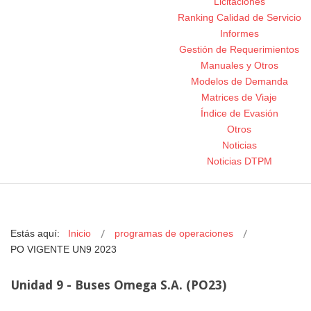
Licitaciones
Ranking Calidad de Servicio
Informes
Gestión de Requerimientos
Manuales y Otros
Modelos de Demanda
Matrices de Viaje
Índice de Evasión
Otros
Noticias
Noticias DTPM
Estás aquí:
Inicio
programas de operaciones
PO VIGENTE UN9 2023
Unidad 9 - Buses Omega S.A. (PO23)