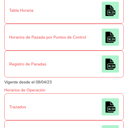
Tabla Horaria
Horarios de Pasada por Puntos de Control
Registro de Paradas
Vigente desde el 08/04/23
Horarios de Operación
Trazados