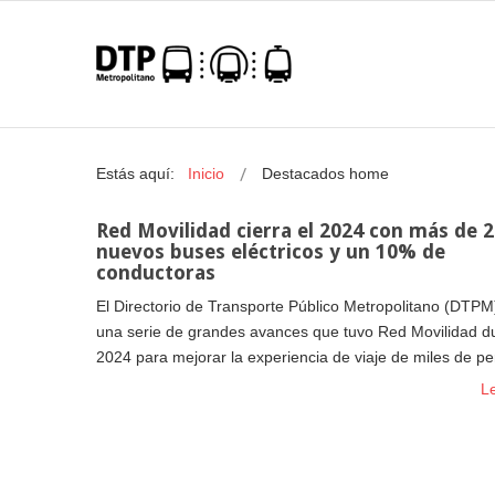
Estás aquí:
Inicio
Destacados home
Red Movilidad cierra el 2024 con más de 
nuevos buses eléctricos y un 10% de
conductoras
El Directorio de Transporte Público Metropolitano (DTPM
una serie de grandes avances que tuvo Red Movilidad du
2024 para mejorar la experiencia de viaje de miles de p
L