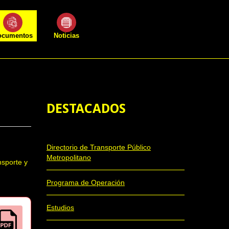
ocumentos
Noticias
DESTACADOS
Directorio de Transporte Público
Metropolitano
nsporte y
Programa de Operación
Estudios