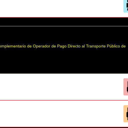
Complementario de Operador de Pago Directo al Transporte Público de