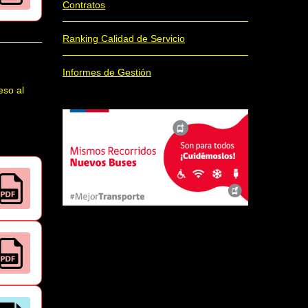
Contratos
Ranking Calidad de Servicio
Informes de Gestión
eso al