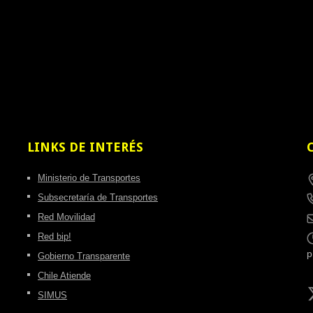
LINKS
DE INTERÉS
Ministerio de Transportes
Subsecretaría de Transportes
Red Movilidad
Red bip!
Gobierno Transparente
Chile Atiende
SIMUS