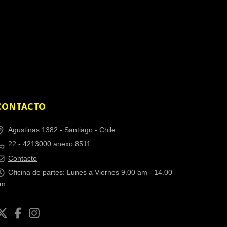
CONTACTO
Agustinas 1382 -
Santiago - Chile
22 - 4213000 anexo 8511
Contacto
Oficina de partes: Lunes a Viernes 9.00 am - 14.00
pm