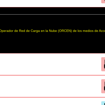
e Operador de Red de Carga en la Nube (ORCEN) de los medios de Acc