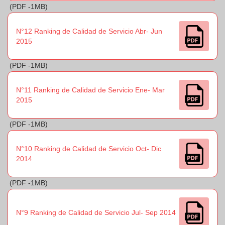
(PDF -1MB)
N°12 Ranking de Calidad de Servicio Abr- Jun
2015
(PDF -1MB)
N°11 Ranking de Calidad de Servicio Ene- Mar
2015
(PDF -1MB)
N°10 Ranking de Calidad de Servicio Oct- Dic
2014
(PDF -1MB)
N°9 Ranking de Calidad de Servicio Jul- Sep 2014