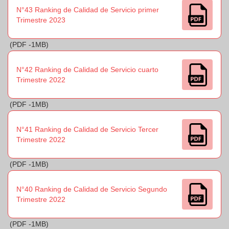
N°43 Ranking de Calidad de Servicio primer
Trimestre 2023
(PDF -1MB)
N°42 Ranking de Calidad de Servicio cuarto
Trimestre 2022
(PDF -1MB)
N°41 Ranking de Calidad de Servicio Tercer
Trimestre 2022
(PDF -1MB)
N°40 Ranking de Calidad de Servicio Segundo
Trimestre 2022
(PDF -1MB)