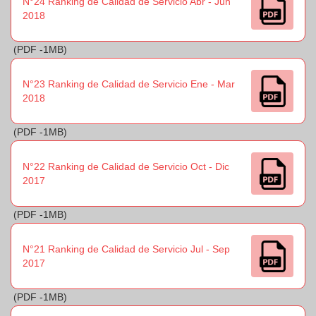
N°24 Ranking de Calidad de Servicio Abr - Jun
2018
(PDF -1MB)
N°23 Ranking de Calidad de Servicio Ene - Mar
2018
(PDF -1MB)
N°22 Ranking de Calidad de Servicio Oct - Dic
2017
(PDF -1MB)
N°21 Ranking de Calidad de Servicio Jul - Sep
2017
(PDF -1MB)