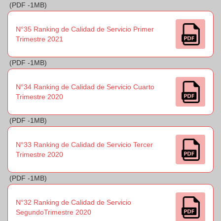
(PDF -1MB)
N°35 Ranking de Calidad de Servicio Primer
Trimestre 2021
(PDF -1MB)
N°34 Ranking de Calidad de Servicio Cuarto
Trimestre 2020
(PDF -1MB)
N°33 Ranking de Calidad de Servicio Tercer
Trimestre 2020
(PDF -1MB)
N°32 Ranking de Calidad de Servicio
SegundoTrimestre 2020