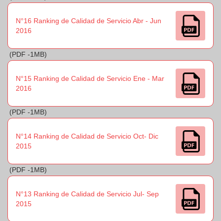
N°16 Ranking de Calidad de Servicio Abr - Jun
2016
(PDF -1MB)
N°15 Ranking de Calidad de Servicio Ene - Mar
2016
(PDF -1MB)
N°14 Ranking de Calidad de Servicio Oct- Dic
2015
(PDF -1MB)
N°13 Ranking de Calidad de Servicio Jul- Sep
2015