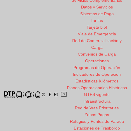
Servicios Complementarios
Datos y Servicios
Sistemas de Pago
Tarifas
Tarjeta bip!
Viaje de Emergencia
Red de Comercialización y
Carga
Convenios de Carga
Operaciones
Programas de Operación
Indicadores de Operación
Estadísticas Kilómetros
Planes Operacionales Históricos
GTFS vigente
Infraestructura
Red de Vías Prioritarias
Zonas Pagas
Refugios y Puntos de Parada
Estaciones de Trasbordo