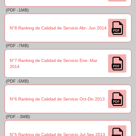
(PDF -1MB)
N°8 Ranking de Calidad de Servicio Abr- Jun 2014
(PDF -7MB)
N°7 Ranking de Calidad de Servicio Ene- Mar
2014
(PDF -5MB)
N°6 Ranking de Calidad de Servicio Oct-Dic 2013
(PDF - 3MB)
N°5 Ranking de Calidad de Servicio Jul-Sep 2013