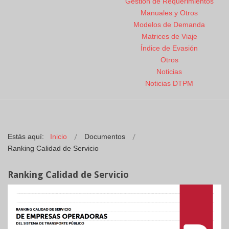
Gestión de Requerimientos
Manuales y Otros
Modelos de Demanda
Matrices de Viaje
Índice de Evasión
Otros
Noticias
Noticias DTPM
Estás aquí:
Inicio
Documentos
Ranking Calidad de Servicio
Ranking Calidad de Servicio