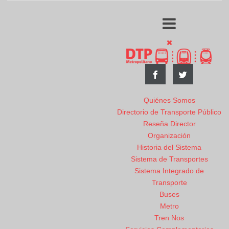
Quiénes Somos
Directorio de Transporte Público
Reseña Director
Organización
Historia del Sistema
Sistema de Transportes
Sistema Integrado de
Transporte
Buses
Metro
Tren Nos