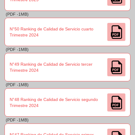
(PDF -1MB)
N°50 Ranking de Calidad de Servicio cuarto
Trimestre 2024
(PDF -1MB)
N°49 Ranking de Calidad de Servicio tercer
Trimestre 2024
(PDF -1MB)
N°48 Ranking de Calidad de Servicio segundo
Trimestre 2024
(PDF -1MB)
N°47 Ranking de Calidad de Servicio primer