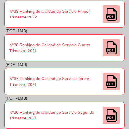
N°39 Ranking de Calidad de Servicio Primer
Trimestre 2022
(PDF -1MB)
N°38 Ranking de Calidad de Servicio Cuarto
Trimestre 2021
(PDF -1MB)
N°37 Ranking de Calidad de Servicio Tercer
Trimestre 2021
(PDF -1MB)
N°36 Ranking de Calidad de Servicio Segundo
Trimestre 2021