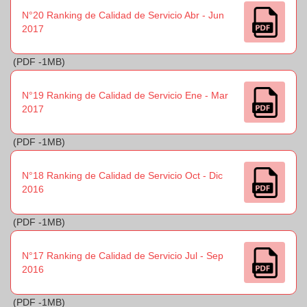
N°20 Ranking de Calidad de Servicio Abr - Jun
2017
(PDF -1MB)
N°19 Ranking de Calidad de Servicio Ene - Mar
2017
(PDF -1MB)
N°18 Ranking de Calidad de Servicio Oct - Dic
2016
(PDF -1MB)
N°17 Ranking de Calidad de Servicio Jul - Sep
2016
(PDF -1MB)