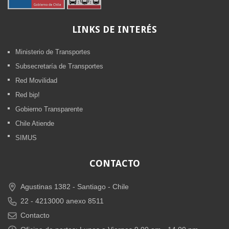
LINKS
DE INTERÉS
Ministerio de Transportes
Subsecretaría de Transportes
Red Movilidad
Red bip!
Gobierno Transparente
Chile Atiende
SIMUS
CONTACTO
Agustinas 1382 -
Santiago - Chile
22 - 4213000 anexo 8511
Contacto