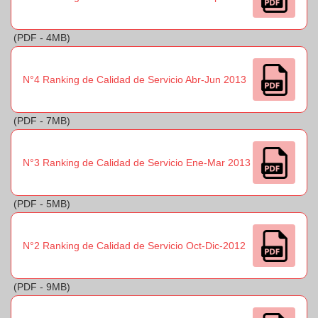
(PDF - 4MB)
N°4 Ranking de Calidad de Servicio Abr-Jun 2013
(PDF - 7MB)
N°3 Ranking de Calidad de Servicio Ene-Mar 2013
(PDF - 5MB)
N°2 Ranking de Calidad de Servicio Oct-Dic-2012
(PDF - 9MB)