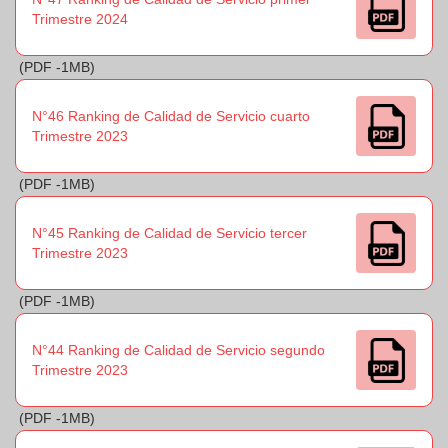
Trimestre 2024
(PDF -1MB)
N°46 Ranking de Calidad de Servicio cuarto
Trimestre 2023
(PDF -1MB)
N°45 Ranking de Calidad de Servicio tercer
Trimestre 2023
(PDF -1MB)
N°44 Ranking de Calidad de Servicio segundo
Trimestre 2023
(PDF -1MB)