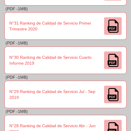
(PDF -1MB)
N°31 Ranking de Calidad de Servicio Primer
Trimestre 2020
(PDF -1MB)
N°30 Ranking de Calidad de Servicio Cuarto
Informe 2019
(PDF -1MB)
N°29 Ranking de Calidad de Servicio Jul - Sep
2019
(PDF -1MB)
N°28 Ranking de Calidad de Servicio Abr - Jun