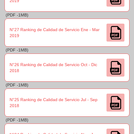
2019
(PDF -1MB)
N°27 Ranking de Calidad de Servicio Ene - Mar
2019
(PDF -1MB)
N°26 Ranking de Calidad de Servicio Oct - Dic
2018
(PDF -1MB)
N°25 Ranking de Calidad de Servicio Jul - Sep
2018
(PDF -1MB)