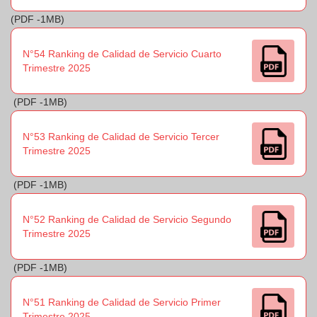
(PDF -1MB)
N°54 Ranking de Calidad de Servicio Cuarto
Trimestre 2025
(PDF -1MB)
N°53 Ranking de Calidad de Servicio Tercer
Trimestre 2025
(PDF -1MB)
N°52 Ranking de Calidad de Servicio Segundo
Trimestre 2025
(PDF -1MB)
N°51 Ranking de Calidad de Servicio Primer
Trimestre 2025