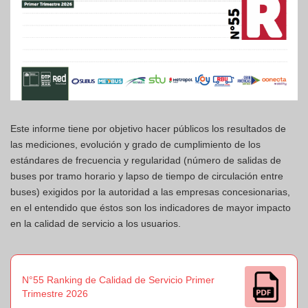
Este informe tiene por objetivo hacer públicos los resultados de
las mediciones, evolución y grado de cumplimiento de los
estándares de frecuencia y regularidad (número de salidas de
buses por tramo horario y lapso de tiempo de circulación entre
buses) exigidos por la autoridad a las empresas concesionarias,
en el entendido que éstos son los indicadores de mayor impacto
en la calidad de servicio a los usuarios.
N°55 Ranking de Calidad de Servicio Primer
Trimestre 2026