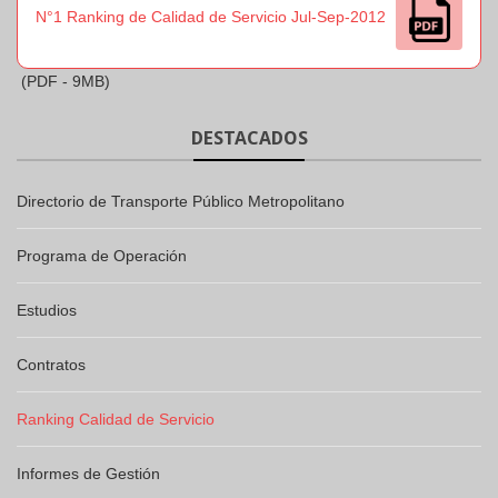
N°1 Ranking de Calidad de Servicio Jul-Sep-2012
(PDF - 9MB)
DESTACADOS
Directorio de Transporte Público Metropolitano
Programa de Operación
Estudios
Contratos
Ranking Calidad de Servicio
Informes de Gestión