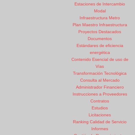
Estaciones de Intercambio
Modal
Infraestructura Metro
Plan Maestro Infraestructura
Proyectos Destacados
Documentos
Estándares de eficiencia
energética
Contenido Esencial de uso de
Vías
Transformación Tecnológica
Consulta al Mercado
Administrador Financiero
Instrucciones a Proveedores
Contratos
Estudios
Licitaciones
Ranking Calidad de Servicio
Informes