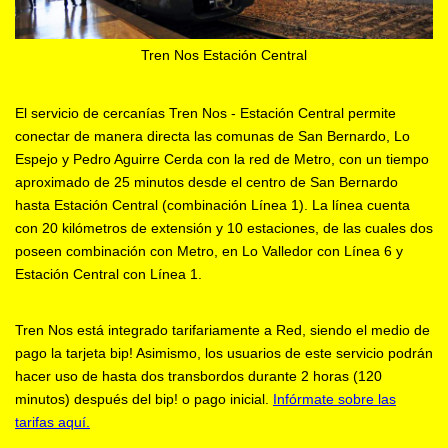
Tren Nos Estación Central
El servicio de cercanías Tren Nos - Estación Central permite
conectar de manera directa las comunas de San Bernardo, Lo
Espejo y Pedro Aguirre Cerda con la red de Metro, con un tiempo
aproximado de 25 minutos desde el centro de San Bernardo
hasta Estación Central (combinación Línea 1). La línea cuenta
con 20 kilómetros de extensión y 10 estaciones, de las cuales dos
poseen combinación con Metro, en Lo Valledor con Línea 6 y
Estación Central con Línea 1.
Tren Nos está integrado tarifariamente a Red, siendo el medio de
pago la tarjeta bip! Asimismo, los usuarios de este servicio podrán
hacer uso de hasta dos transbordos durante 2 horas (120
minutos) después del bip! o pago inicial.
Infórmate sobre las
tarifas aquí.