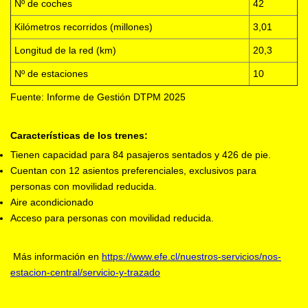
Nº de coches
42
Kilómetros recorridos (millones)
3,01
Longitud de la red (km)
20,3
Nº de estaciones
10
Fuente: Informe de Gestión DTPM 2025
Características de los trenes:
Tienen capacidad para 84 pasajeros sentados y 426 de pie.
Cuentan con 12 asientos preferenciales, exclusivos para
personas con movilidad reducida.
Aire acondicionado
Acceso para personas con movilidad reducida.
Más información en
https://www.efe.cl/nuestros-servicios/nos-
estacion-central/servicio-y-trazado