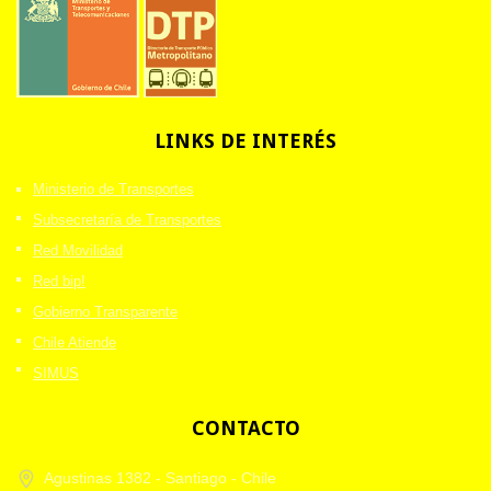
LINKS
DE INTERÉS
Ministerio de Transportes
Subsecretaría de Transportes
Red Movilidad
Red bip!
Gobierno Transparente
Chile Atiende
SIMUS
CONTACTO
Agustinas 1382 -
Santiago - Chile