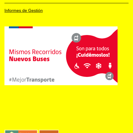
Informes de Gestión