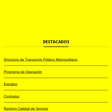
DESTACADOS
Directorio de Transporte Público Metropolitano
Programa de Operación
Estudios
Contratos
Ranking Calidad de Servicio