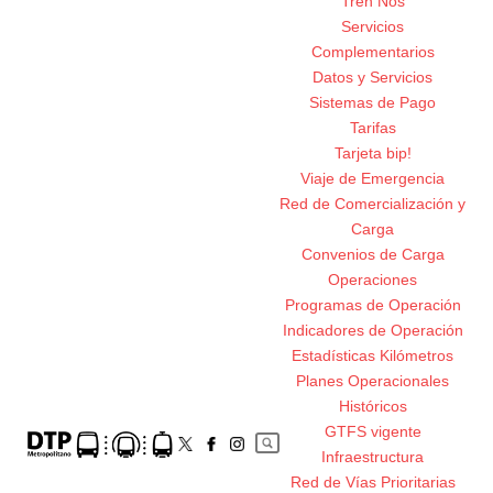
Tren Nos
Servicios
Complementarios
Datos y Servicios
Sistemas de Pago
Tarifas
Tarjeta bip!
Viaje de Emergencia
Red de Comercialización y
Carga
Convenios de Carga
Operaciones
Programas de Operación
Indicadores de Operación
Estadísticas Kilómetros
Planes Operacionales
Históricos
GTFS vigente
Infraestructura
Red de Vías Prioritarias