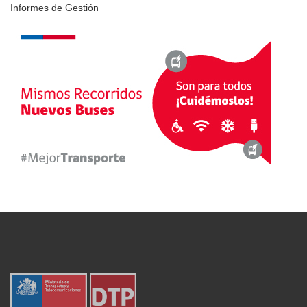
Informes de Gestión