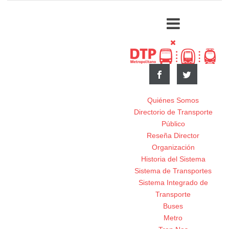
Quiénes Somos
Directorio de Transporte
Público
Reseña Director
Organización
Historia del Sistema
Sistema de Transportes
Sistema Integrado de
Transporte
Buses
Metro