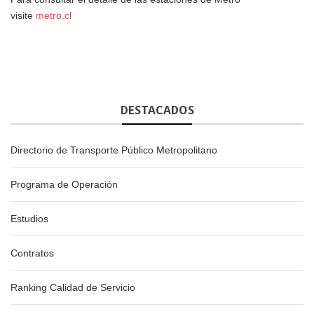
visite
metro.cl
DESTACADOS
Directorio de Transporte Público Metropolitano
Programa de Operación
Estudios
Contratos
Ranking Calidad de Servicio