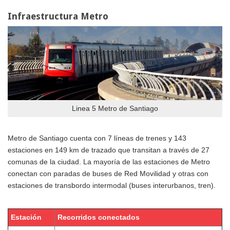
Infraestructura Metro
Linea 5 Metro de Santiago
Metro de Santiago cuenta con 7 líneas de trenes y 143
estaciones en 149 km de trazado que transitan a través de 27
comunas de la ciudad. La mayoría de las estaciones de Metro
conectan con paradas de buses de Red Movilidad y otras con
estaciones de transbordo intermodal (buses interurbanos, tren).
Estación
Recorridos conectados