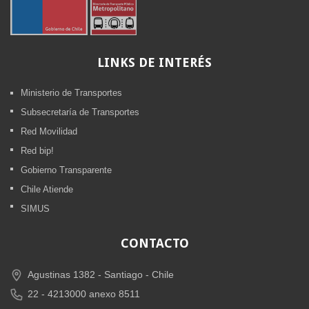
LINKS
DE INTERÉS
Ministerio de Transportes
Subsecretaría de Transportes
Red Movilidad
Red bip!
Gobierno Transparente
Chile Atiende
SIMUS
CONTACTO
Agustinas 1382 -
Santiago - Chile
22 - 4213000 anexo 8511