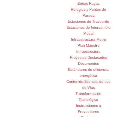
Zonas Pagas
Refugios y Puntos de
Parada
Estaciones de Trasbordo
Estaciones de Intercambio
Modal
Infraestructura Metro
Plan Maestro
Infraestructura
Proyectos Destacados
Documentos
Estándares de eficiencia
energética
Contenido Esencial de uso
de Vías
Transformación
Tecnológica
Instrucciones a
Proveedores