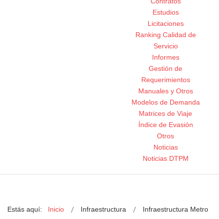
Contratos
Estudios
Licitaciones
Ranking Calidad de
Servicio
Informes
Gestión de
Requerimientos
Manuales y Otros
Modelos de Demanda
Matrices de Viaje
Índice de Evasión
Otros
Noticias
Noticias DTPM
Estás aquí:
Inicio
Infraestructura
Infraestructura Metro