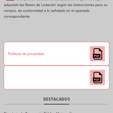
adquirido las Bases de Licitación según las instrucciones para su
compra, de conformidad a lo señalado en el apartado
correspondiente
Políticas de privacidad
DESTACADOS