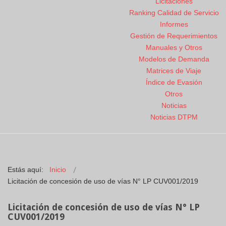
Licitaciones
Ranking Calidad de Servicio
Informes
Gestión de Requerimientos
Manuales y Otros
Modelos de Demanda
Matrices de Viaje
Índice de Evasión
Otros
Noticias
Noticias DTPM
Estás aquí:
Inicio
Licitación de concesión de uso de vías N° LP CUV001/2019
Licitación de concesión de uso de vías N° LP
CUV001/2019