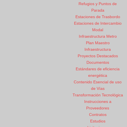
Refugios y Puntos de
Parada
Estaciones de Trasbordo
Estaciones de Intercambio
Modal
Infraestructura Metro
Plan Maestro
Infraestructura
Proyectos Destacados
Documentos
Estándares de eficiencia
energética
Contenido Esencial de uso
de Vías
Transformación Tecnológica
Instrucciones a
Proveedores
Contratos
Estudios