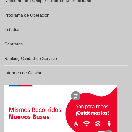
Directorio de Transporte Público Metropolitano
Programa de Operación
Estudios
Contratos
Ranking Calidad de Servicio
Informes de Gestión