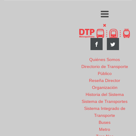
Quiénes Somos
Directorio de Transporte
Público
Reseña Director
Organización
Historia del Sistema
Sistema de Transportes
Sistema Integrado de
Transporte
Buses
Metro