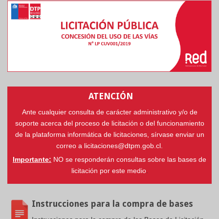
ATENCIÓN
Ante cualquier consulta de carácter administrativo y/o de
soporte acerca del proceso de licitación o del funcionamiento
de la plataforma informática de licitaciones, sírvase enviar un
correo a
licitaciones@dtpm.gob.cl
.
Importante:
NO se responderán consultas sobre las bases de
licitación por este medio
.
Instrucciones para la compra de bases