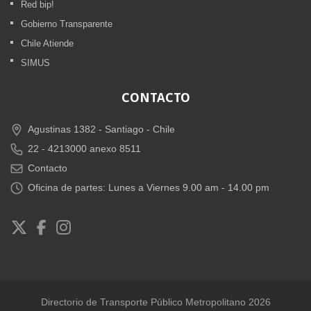
Red bip!
Gobierno Transparente
Chile Atiende
SIMUS
CONTACTO
Agustinas 1382 -
Santiago - Chile
22 - 4213000 anexo 8511
Contacto
Oficina de partes: Lunes a Viernes 9.00 am - 14.00 pm
Directorio de Transporte Público Metropolitano 2026