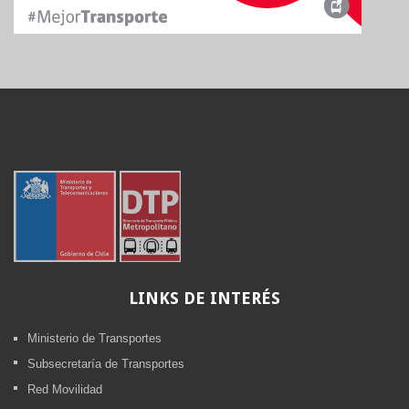
LINKS
DE INTERÉS
Ministerio de Transportes
Subsecretaría de Transportes
Red Movilidad