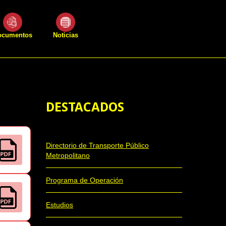
ocumentos
Noticias
DESTACADOS
Directorio de Transporte Público
Metropolitano
Programa de Operación
Estudios