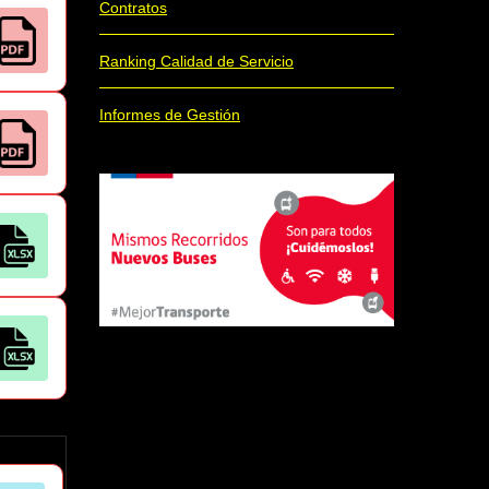
Contratos
Ranking Calidad de Servicio
Informes de Gestión