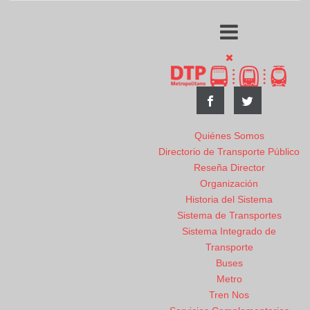
Quiénes Somos
Directorio de Transporte Público
Reseña Director
Organización
Historia del Sistema
Sistema de Transportes
Sistema Integrado de
Transporte
Buses
Metro
Tren Nos