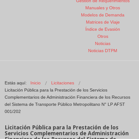
Gestión de Requerimientos
Manuales y Otros
Modelos de Demanda
Matrices de Viaje
Índice de Evasión
Otros
Noticias
Noticias DTPM
Estás aquí:
Inicio
Licitaciones
Licitación Pública para la Prestación de los Servicios
Complementarios de Administración Financiera de los Recursos
del Sistema de Transporte Público Metropolitano N° LP AFST
001/202
Licitación Pública para la Prestación de los
Servicios Complementarios de Administración