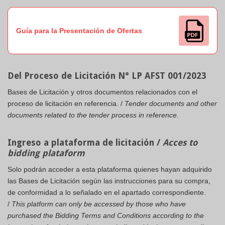
Guía para la Presentación de Ofertas
Del Proceso de Licitación N° LP AFST 001/2023
Bases de Licitación y otros documentos relacionados con el
proceso de licitación en referencia. /
Tender documents and other
documents related to the tender process in reference.
Ingreso a plataforma de licitación /
Acces to
bidding plataform
Solo podrán acceder a esta plataforma quienes hayan adquirido
las Bases de Licitación según las instrucciones para su compra,
de conformidad a lo señalado en el apartado correspondiente.
/
This platform can only be accessed by those who have
purchased the Bidding Terms and Conditions according to the