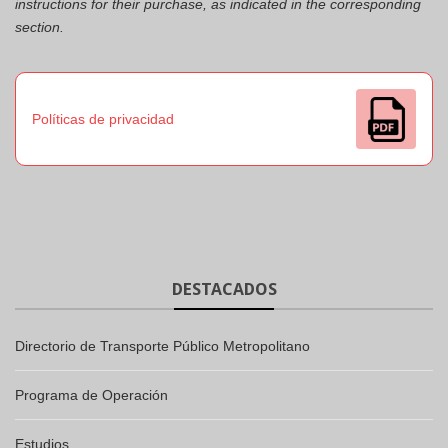
instructions for their purchase, as indicated in the corresponding
section.
Políticas de privacidad
DESTACADOS
Directorio de Transporte Público Metropolitano
Programa de Operación
Estudios