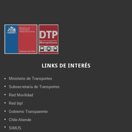
LINKS
DE INTERÉS
Ministerio de Transportes
Subsecretaría de Transportes
Red Movilidad
Red bip!
Gobierno Transparente
Chile Atiende
SIMUS