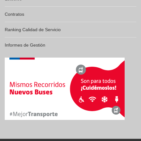
Contratos
Ranking Calidad de Servicio
Informes de Gestión