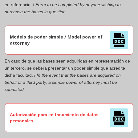
en referencia. /
Form to be completed by anyone wishing to
purchase the bases in question.
Modelo de poder simple / Model power of
attorney
En caso de que las bases sean adquiridas en representación de
un tercero, se deberá presentar un poder simple que acredite
dicha facultad. /
In the event that the bases are acquired on
behalf of a third party, a simple power of attorney must be
submitted.
Autorización para en tratamiento de datos
personales