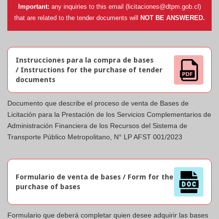
Important:
any inquiries to this email (
licitaciones@dtpm.gob.cl
)
that are related to the tender documents will
NOT BE ANSWERED.
Instrucciones para la compra de bases
/ Instructions for the purchase of tender
documents
Documento que describe el proceso de venta de Bases de
Licitación para la Prestación de los Servicios Complementarios de
Administración Financiera de los Recursos del Sistema de
Transporte Público Metropolitano, N° LP AFST 001/2023
Formulario de venta de bases / Form for the
purchase of bases
Formulario que deberá completar quien desee adquirir las bases