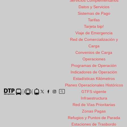
Servicios Complementarios
Datos y Servicios
Sistemas de Pago
Tarifas
Tarjeta bip!
Viaje de Emergencia
Red de Comercialización y
Carga
Convenios de Carga
Operaciones
Programas de Operación
Indicadores de Operación
Estadísticas Kilómetros
Planes Operacionales Históricos
GTFS vigente
Infraestructura
Red de Vías Prioritarias
Zonas Pagas
Refugios y Puntos de Parada
Estaciones de Trasbordo