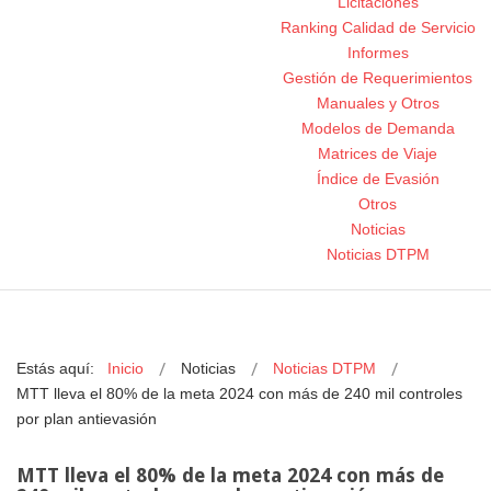
Licitaciones
Ranking Calidad de Servicio
Informes
Gestión de Requerimientos
Manuales y Otros
Modelos de Demanda
Matrices de Viaje
Índice de Evasión
Otros
Noticias
Noticias DTPM
Estás aquí:
Inicio
Noticias
Noticias DTPM
MTT lleva el 80% de la meta 2024 con más de 240 mil controles
por plan antievasión
MTT lleva el 80% de la meta 2024 con más de