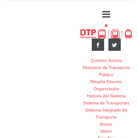
Quiénes Somos
Directorio de Transporte
Público
Reseña Director
Organización
Historia del Sistema
Sistema de Transportes
Sistema Integrado de
Transporte
Buses
Metro