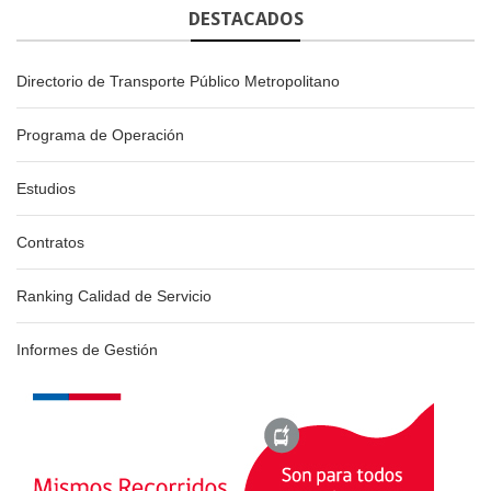
DESTACADOS
Directorio de Transporte Público Metropolitano
Programa de Operación
Estudios
Contratos
Ranking Calidad de Servicio
Informes de Gestión