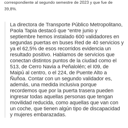
correspondiente al segundo semestre de 2023 y que fue de
39,8%.
La directora de Transporte Público Metropolitano,
Paola Tapia destacó que “entre junio y
septiembre hemos instalado 600 validadores en
segundas puertas en buses Red de 40 servicios y
ya el 62,5% de esos recorridos evidencia un
resultado positivo. Hablamos de servicios que
conectan distintos puntos de la ciudad como el
513, de Cerro Navia a Peñalolén; el I09, de
Maipú al centro, o el 224, de Puente Alto a
Ñuñoa. Contar con un segundo validador es,
además, una medida inclusiva porque
recordemos que por la puerta trasera pueden
ingresar todas aquellas personas que tengan
movilidad reducida, como aquellas que van con
un coche, que tienen algún tipo de discapacidad
y mujeres embarazadas.