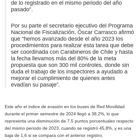
de lo registrado en el mismo periodo del año
pasado”.
Por su parte el secretario ejecutivo del Programa
Nacional de Fiscalización, Óscar Carrasco afirmó
que “hemos avanzado desde el año 2023 los
procedimientos para realizar esta tarea que debe
ser coordinada con Carabineros de Chile y hasta
la fecha llevamos más del 80% de la meta
propuesta que son 300 mil controles, donde sin
duda el trabajo de los inspectores a ayudado a
mejorar el cumplimiento de quienes antes
evadían su pasaje”.
Este año el índice de evasión en los buses de Red Movilidad
durante el primer semestre de 2024 llegó a 38,2%, lo que
representa una disminución de 7,5 puntos porcentuales respecto
del mismo periodo de 2023, cuando se registró 45,8%, y es una
baja de 1,6 si se compara con el anterior registro,