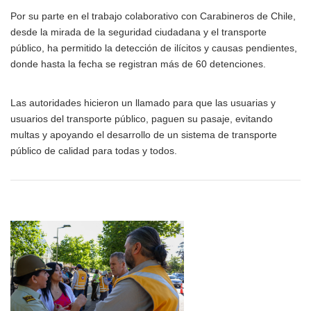
Por su parte en el trabajo colaborativo con Carabineros de Chile,
desde la mirada de la seguridad ciudadana y el transporte
público, ha permitido la detección de ilícitos y causas pendientes,
donde hasta la fecha se registran más de 60 detenciones.
Las autoridades hicieron un llamado para que las usuarias y
usuarios del transporte público, paguen su pasaje, evitando
multas y apoyando el desarrollo de un sistema de transporte
público de calidad para todas y todos.