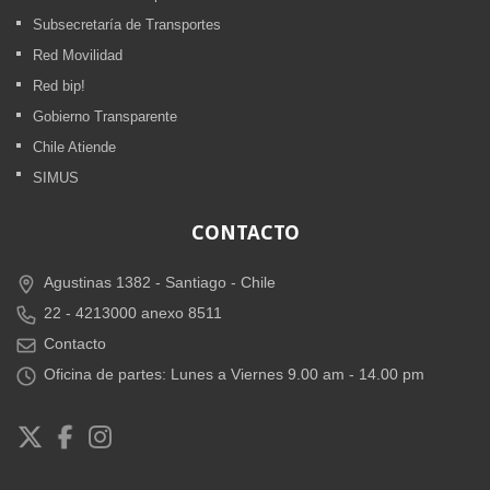
Subsecretaría de Transportes
Red Movilidad
Red bip!
Gobierno Transparente
Chile Atiende
SIMUS
CONTACTO
Agustinas 1382 -
Santiago - Chile
22 - 4213000 anexo 8511
Contacto
Oficina de partes: Lunes a Viernes 9.00 am - 14.00 pm