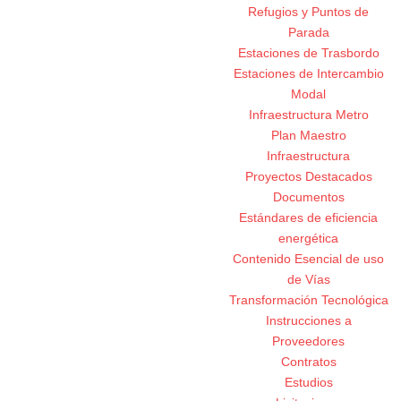
Refugios y Puntos de
Parada
Estaciones de Trasbordo
Estaciones de Intercambio
Modal
Infraestructura Metro
Plan Maestro
Infraestructura
Proyectos Destacados
Documentos
Estándares de eficiencia
energética
Contenido Esencial de uso
de Vías
Transformación Tecnológica
Instrucciones a
Proveedores
Contratos
Estudios