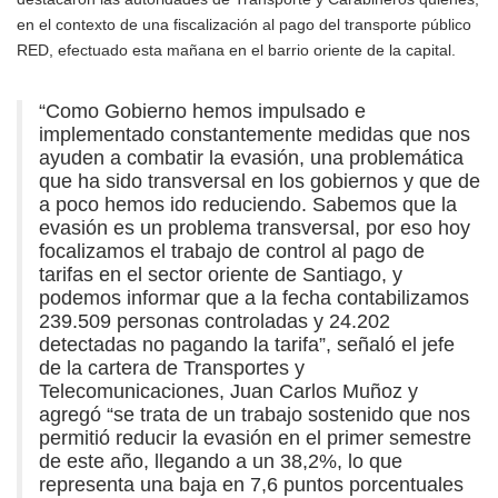
en el contexto de una fiscalización al pago del transporte público
RED, efectuado esta mañana en el barrio oriente de la capital.
“Como Gobierno hemos impulsado e
implementado constantemente medidas que nos
ayuden a combatir la evasión, una problemática
que ha sido transversal en los gobiernos y que de
a poco hemos ido reduciendo. Sabemos que la
evasión es un problema transversal, por eso hoy
focalizamos el trabajo de control al pago de
tarifas en el sector oriente de Santiago, y
podemos informar que a la fecha contabilizamos
239.509 personas controladas y 24.202
detectadas no pagando la tarifa”, señaló el jefe
de la cartera de Transportes y
Telecomunicaciones, Juan Carlos Muñoz y
agregó “se trata de un trabajo sostenido que nos
permitió reducir la evasión en el primer semestre
de este año, llegando a un 38,2%, lo que
representa una baja en 7,6 puntos porcentuales