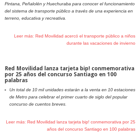
Pintana, Peñalolén y Huechuraba para conocer el funcionamiento
del sistema de transporte público a través de una experiencia en
terreno, educativa y recreativa.
Leer más: Red Movilidad acercó el transporte público a niños
durante las vacaciones de invierno
Red Movilidad lanza tarjeta bip! conmemorativa
por 25 años del concurso Santiago en 100
palabras
Un total de 10 mil unidades estarán a la venta en 10 estaciones
de Metro para celebrar el primer cuarto de siglo del popular
concurso de cuentos breves.
Leer más: Red Movilidad lanza tarjeta bip! conmemorativa por 25
años del concurso Santiago en 100 palabras