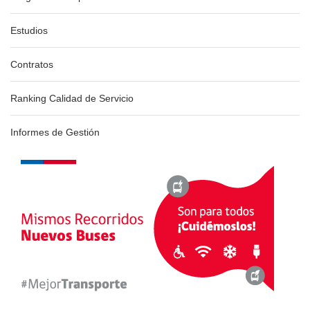
Estudios
Contratos
Ranking Calidad de Servicio
Informes de Gestión