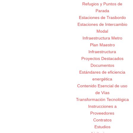
Refugios y Puntos de
Parada
Estaciones de Trasbordo
Estaciones de Intercambio
Modal
Infraestructura Metro
Plan Maestro
Infraestructura
Proyectos Destacados
Documentos
Estándares de eficiencia
energética
Contenido Esencial de uso
de Vías
Transformación Tecnológica
Instrucciones a
Proveedores
Contratos
Estudios