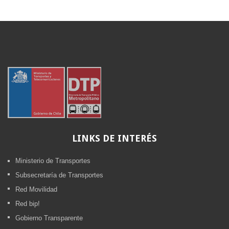
LINKS
DE INTERÉS
Ministerio de Transportes
Subsecretaría de Transportes
Red Movilidad
Red bip!
Gobierno Transparente