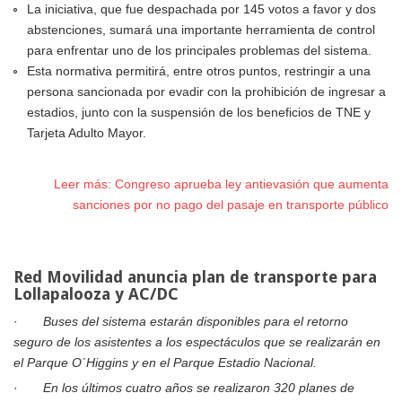
La iniciativa, que fue despachada por 145 votos a favor y dos
abstenciones, sumará una importante herramienta de control
para enfrentar uno de los principales problemas del sistema.
Esta normativa permitirá, entre otros puntos, restringir a una
persona sancionada por evadir con la prohibición de ingresar a
estadios, junto con la suspensión de los beneficios de TNE y
Tarjeta Adulto Mayor.
Leer más: Congreso aprueba ley antievasión que aumenta
sanciones por no pago del pasaje en transporte público
Red Movilidad anuncia plan de transporte para
Lollapalooza y AC/DC
·
Buses del sistema estarán disponibles para el retorno
seguro de los asistentes a los espectáculos que se realizarán en
el Parque O´Higgins y en el Parque Estadio Nacional.
·
En los últimos cuatro años se realizaron 320 planes de