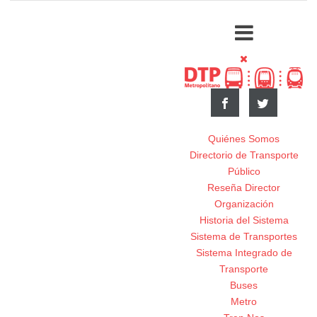
Quiénes Somos
Directorio de Transporte
Público
Reseña Director
Organización
Historia del Sistema
Sistema de Transportes
Sistema Integrado de
Transporte
Buses
Metro