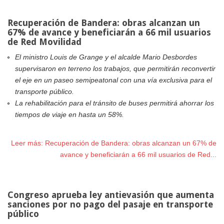
Recuperación de Bandera: obras alcanzan un
67% de avance y beneficiarán a 66 mil usuarios
de Red Movilidad
El ministro Louis de Grange y el alcalde Mario Desbordes
supervisaron en terreno los trabajos, que permitirán reconvertir
el eje en un paseo semipeatonal con una vía exclusiva para el
transporte público.
La rehabilitación para el tránsito de buses permitirá ahorrar los
tiempos de viaje en hasta un 58%.
Leer más: Recuperación de Bandera: obras alcanzan un 67% de
avance y beneficiarán a 66 mil usuarios de Red...
Congreso aprueba ley antievasión que aumenta
sanciones por no pago del pasaje en transporte
público