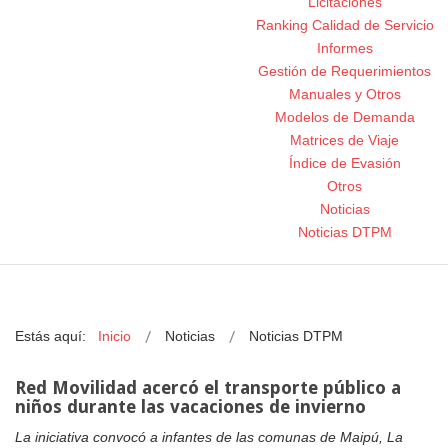
Licitaciones
Ranking Calidad de Servicio
Informes
Gestión de Requerimientos
Manuales y Otros
Modelos de Demanda
Matrices de Viaje
Índice de Evasión
Otros
Noticias
Noticias DTPM
Estás aquí:
Inicio
Noticias
Noticias DTPM
Red Movilidad acercó el transporte público a
niños durante las vacaciones de invierno
La iniciativa convocó a infantes de las comunas de Maipú, La