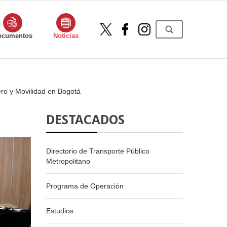
ocumentos
Noticias
ro y Movilidad en Bogotá
DESTACADOS
Directorio de Transporte Público
Metropolitano
Programa de Operación
Estudios