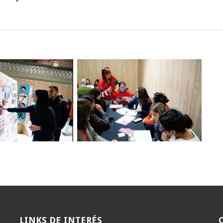
LINKS
DE INTERÉS