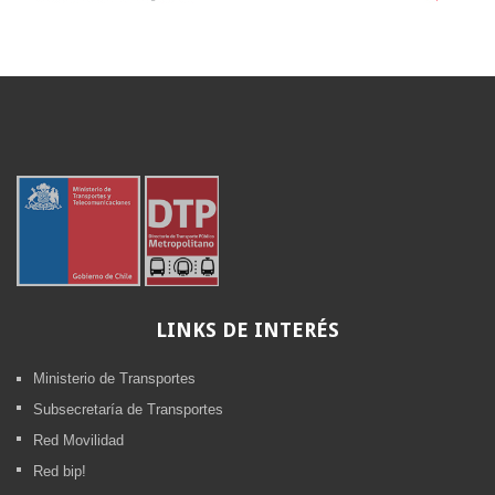
LINKS
DE INTERÉS
Ministerio de Transportes
Subsecretaría de Transportes
Red Movilidad
Red bip!