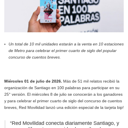
Un total de 10 mil unidades estarán a la venta en 10 estaciones
de Metro para celebrar el primer cuarto de siglo del popular
concurso de cuentos breves.
Miércoles 01 de julio de 2026.
Más de 51 mil relatos recibió la
organización de Santiago en 100 palabras para participar en su
25° versión. El miércoles 8 de julio se conocerán a los ganadores
y para celebrar el primer cuarto de siglo del concurso de cuentos
breves, Red Movilidad lanzó una edición especial de la tarjeta bip!
“Red Movilidad conecta diariamente Santiago, y