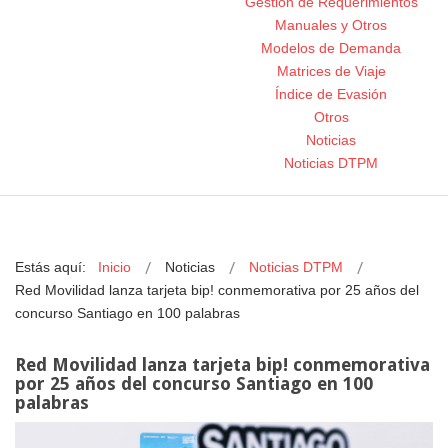
Gestión de Requerimientos
Manuales y Otros
Modelos de Demanda
Matrices de Viaje
Índice de Evasión
Otros
Noticias
Noticias DTPM
Estás aquí:
Inicio
Noticias
Noticias DTPM
Red Movilidad lanza tarjeta bip! conmemorativa por 25 años del
concurso Santiago en 100 palabras
Red Movilidad lanza tarjeta bip! conmemorativa
por 25 años del concurso Santiago en 100
palabras