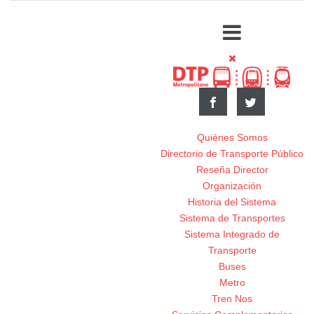
Quiénes Somos
Directorio de Transporte Público
Reseña Director
Organización
Historia del Sistema
Sistema de Transportes
Sistema Integrado de
Transporte
Buses
Metro
Tren Nos