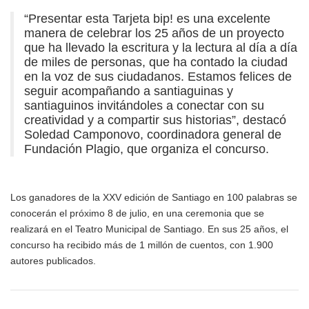
“Presentar esta Tarjeta bip! es una excelente
manera de celebrar los 25 años de un proyecto
que ha llevado la escritura y la lectura al día a día
de miles de personas, que ha contado la ciudad
en la voz de sus ciudadanos. Estamos felices de
seguir acompañando a santiaguinas y
santiaguinos invitándoles a conectar con su
creatividad y a compartir sus historias”, destacó
Soledad Camponovo, coordinadora general de
Fundación Plagio, que organiza el concurso.
Los ganadores de la XXV edición de Santiago en 100 palabras se
conocerán el próximo 8 de julio, en una ceremonia que se
realizará en el Teatro Municipal de Santiago. En sus 25 años, el
concurso ha recibido más de 1 millón de cuentos, con 1.900
autores publicados.