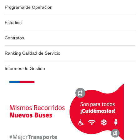
Programa de Operación
Estudios
Contratos
Ranking Calidad de Servicio
Informes de Gestión