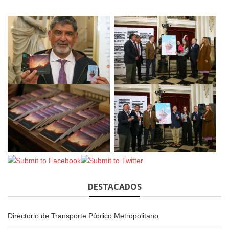
DESTACADOS
Directorio de Transporte Público Metropolitano