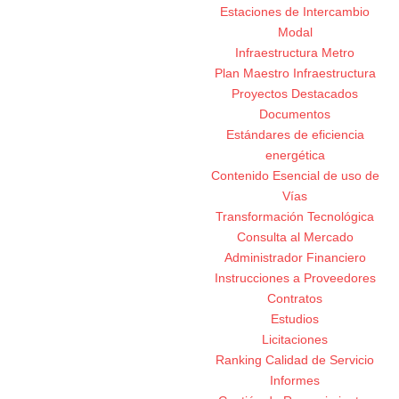
Estaciones de Intercambio
Modal
Infraestructura Metro
Plan Maestro Infraestructura
Proyectos Destacados
Documentos
Estándares de eficiencia
energética
Contenido Esencial de uso de
Vías
Transformación Tecnológica
Consulta al Mercado
Administrador Financiero
Instrucciones a Proveedores
Contratos
Estudios
Licitaciones
Ranking Calidad de Servicio
Informes