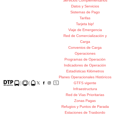
Servicios Complementarios
Datos y Servicios
Sistemas de Pago
Tarifas
Tarjeta bip!
Viaje de Emergencia
Red de Comercialización y
Carga
Convenios de Carga
Operaciones
Programas de Operación
Indicadores de Operación
Estadísticas Kilómetros
Planes Operacionales Históricos
GTFS vigente
Infraestructura
Red de Vías Prioritarias
Zonas Pagas
Refugios y Puntos de Parada
Estaciones de Trasbordo