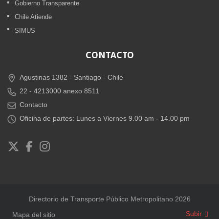
Gobierno Transparente
Chile Atiende
SIMUS
CONTACTO
Agustinas 1382 -
Santiago - Chile
22 - 4213000 anexo 8511
Contacto
Oficina de partes: Lunes a Viernes 9.00 am - 14.00 pm
Directorio de Transporte Público Metropolitano 2026
Subir
Mapa del sitio