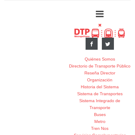
Quiénes Somos
Directorio de Transporte Público
Reseña Director
Organización
Historia del Sistema
Sistema de Transportes
Sistema Integrado de
Transporte
Buses
Metro
Tren Nos