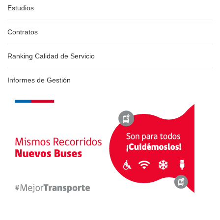
Estudios
Contratos
Ranking Calidad de Servicio
Informes de Gestión