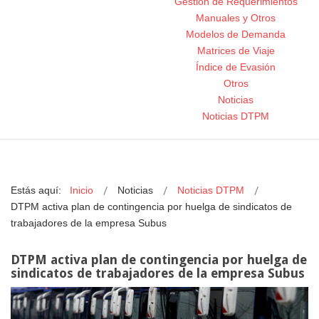
Gestión de Requerimientos
Manuales y Otros
Modelos de Demanda
Matrices de Viaje
Índice de Evasión
Otros
Noticias
Noticias DTPM
Estás aquí:
Inicio
Noticias
Noticias DTPM
DTPM activa plan de contingencia por huelga de sindicatos de
trabajadores de la empresa Subus
DTPM activa plan de contingencia por huelga de
sindicatos de trabajadores de la empresa Subus