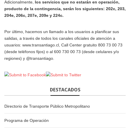
Adicionalmente,
los servicios que no estarán en operación,
producto de la contingencia, serán los siguientes:
202c, 203,
204e, 206c, 207e, 209e y 224c.
Por último, hacemos un llamado a los usuarios a planificar sus
salidas, a través de todos los canales oficiales de atención a
usuarios: www.transantiago.cl, Call Center gratuito 800 73 00 73
(desde teléfonos fijos) o al 600 730 00 73 (desde celulares y/o
regiones) y @transantiago.
DESTACADOS
Directorio de Transporte Público Metropolitano
Programa de Operación