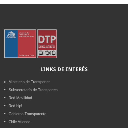
LINKS
DE INTERÉS
Ministerio de Transportes
Subsecretaría de Transportes
Red Movilidad
Red bip!
Gobierno Transparente
Chile Atiende