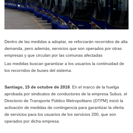
Dentro de las medidas a adoptar, se reforzarán recorridos de alta
demanda, pero además, servicios que son operados por otras
empresas y que circulan por las comunas afectadas
Las medidas buscan garantizar a los usuarios la continuidad de
los recorridos de buses del sistema.
Santiago, 15 de octubre de 2018
. En el marco de la huelga
aprobada por sindicatos de conductores de la empresa Subus, el
Directorio de Transporte Público Metropolitano (DTPM) inició la
activación de medidas de contingencia para garantizar la oferta
de servicios para los usuarios de los servicios 200, que son
operados por dicha empresa.