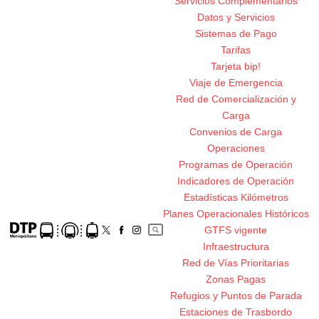
Servicios Complementarios
Datos y Servicios
Sistemas de Pago
Tarifas
Tarjeta bip!
Viaje de Emergencia
Red de Comercialización y
Carga
Convenios de Carga
Operaciones
Programas de Operación
Indicadores de Operación
Estadísticas Kilómetros
Planes Operacionales Históricos
GTFS vigente
Infraestructura
Red de Vías Prioritarias
Zonas Pagas
Refugios y Puntos de Parada
Estaciones de Trasbordo