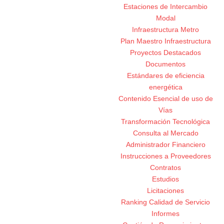
Estaciones de Intercambio
Modal
Infraestructura Metro
Plan Maestro Infraestructura
Proyectos Destacados
Documentos
Estándares de eficiencia
energética
Contenido Esencial de uso de
Vías
Transformación Tecnológica
Consulta al Mercado
Administrador Financiero
Instrucciones a Proveedores
Contratos
Estudios
Licitaciones
Ranking Calidad de Servicio
Informes