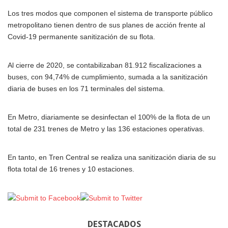
Los tres modos que componen el sistema de transporte público
metropolitano tienen dentro de sus planes de acción frente al
Covid-19 permanente sanitización de su flota.
Al cierre de 2020, se contabilizaban 81.912 fiscalizaciones a
buses, con 94,74% de cumplimiento, sumada a la sanitización
diaria de buses en los 71 terminales del sistema.
En Metro, diariamente se desinfectan el 100% de la flota de un
total de 231 trenes de Metro y las 136 estaciones operativas.
En tanto, en Tren Central se realiza una sanitización diaria de su
flota total de 16 trenes y 10 estaciones.
DESTACADOS