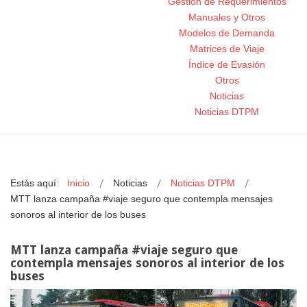
Gestión de Requerimientos
Manuales y Otros
Modelos de Demanda
Matrices de Viaje
Índice de Evasión
Otros
Noticias
Noticias DTPM
Estás aquí:
Inicio
Noticias
Noticias DTPM
MTT lanza campaña #viaje seguro que contempla mensajes
sonoros al interior de los buses
MTT lanza campaña #viaje seguro que
contempla mensajes sonoros al interior de los
buses