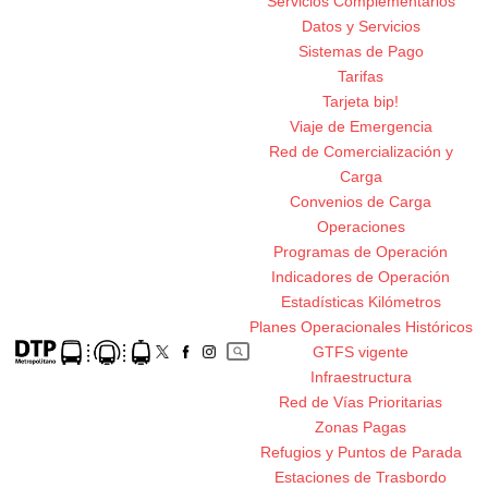
Servicios Complementarios
Datos y Servicios
Sistemas de Pago
Tarifas
Tarjeta bip!
Viaje de Emergencia
Red de Comercialización y
Carga
Convenios de Carga
Operaciones
Programas de Operación
Indicadores de Operación
Estadísticas Kilómetros
Planes Operacionales Históricos
GTFS vigente
Infraestructura
Red de Vías Prioritarias
Zonas Pagas
Refugios y Puntos de Parada
Estaciones de Trasbordo