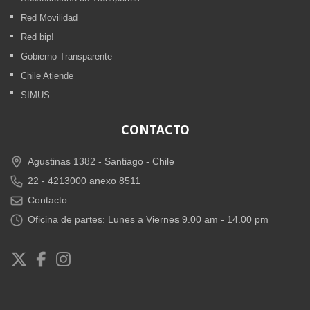
Red Movilidad
Red bip!
Gobierno Transparente
Chile Atiende
SIMUS
CONTACTO
Agustinas 1382 -
Santiago - Chile
22 - 4213000 anexo 8511
Contacto
Oficina de partes: Lunes a Viernes 9.00 am - 14.00 pm