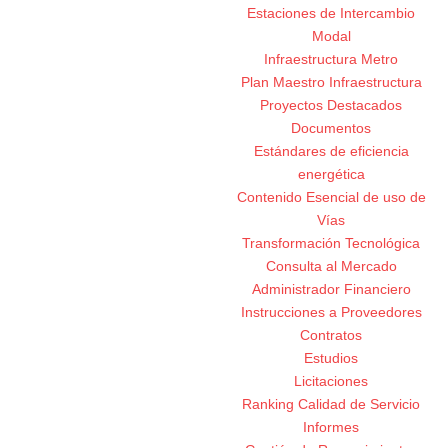
Estaciones de Intercambio
Modal
Infraestructura Metro
Plan Maestro Infraestructura
Proyectos Destacados
Documentos
Estándares de eficiencia
energética
Contenido Esencial de uso de
Vías
Transformación Tecnológica
Consulta al Mercado
Administrador Financiero
Instrucciones a Proveedores
Contratos
Estudios
Licitaciones
Ranking Calidad de Servicio
Informes