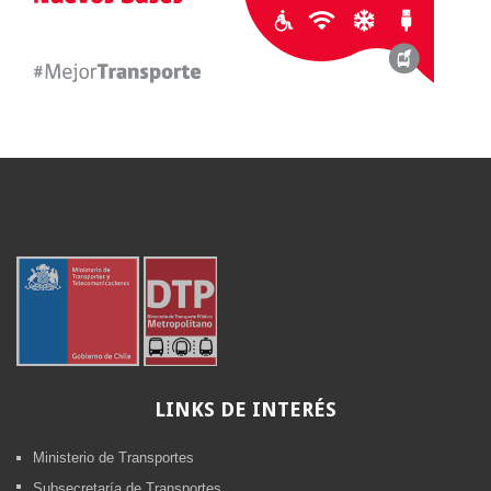
LINKS
DE INTERÉS
Ministerio de Transportes
Subsecretaría de Transportes