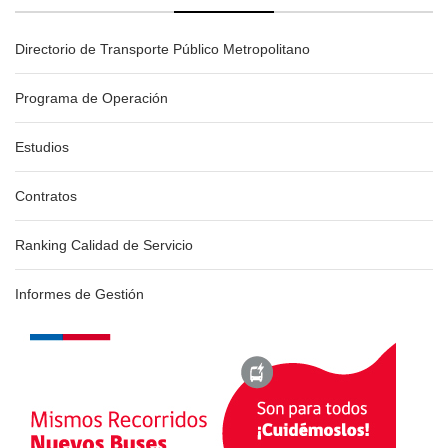
Directorio de Transporte Público Metropolitano
Programa de Operación
Estudios
Contratos
Ranking Calidad de Servicio
Informes de Gestión