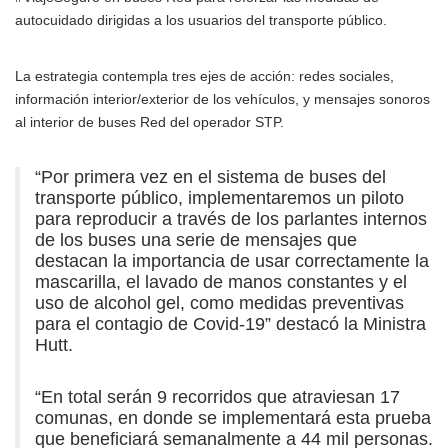
autocuidado dirigidas a los usuarios del transporte público.
La estrategia contempla tres ejes de acción: redes sociales,
información interior/exterior de los vehículos, y mensajes sonoros
al interior de buses Red del operador STP.
“Por primera vez en el sistema de buses del
transporte público, implementaremos un piloto
para reproducir a través de los parlantes internos
de los buses una serie de mensajes que
destacan la importancia de usar correctamente la
mascarilla, el lavado de manos constantes y el
uso de alcohol gel, como medidas preventivas
para el contagio de Covid-19” destacó la Ministra
Hutt.
“En total serán 9 recorridos que atraviesan 17
comunas, en donde se implementará esta prueba
que beneficiará semanalmente a 44 mil personas.