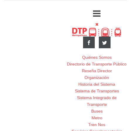
Quiénes Somos
Directorio de Transporte Público
Reseña Director
Organización
Historia del Sistema
Sistema de Transportes
Sistema Integrado de
Transporte
Buses
Metro
Tren Nos