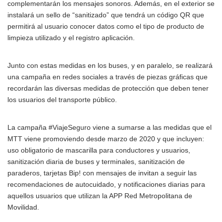
complementarán los mensajes sonoros. Además, en el exterior se
instalará un sello de “sanitizado” que tendrá un código QR que
permitirá al usuario conocer datos como el tipo de producto de
limpieza utilizado y el registro aplicación.
Junto con estas medidas en los buses, y en paralelo, se realizará
una campaña en redes sociales a través de piezas gráficas que
recordarán las diversas medidas de protección que deben tener
los usuarios del transporte público.
La campaña #ViajeSeguro viene a sumarse a las medidas que el
MTT viene promoviendo desde marzo de 2020 y que incluyen:
uso obligatorio de mascarilla para conductores y usuarios,
sanitización diaria de buses y terminales, sanitización de
paraderos, tarjetas Bip! con mensajes de invitan a seguir las
recomendaciones de autocuidado, y notificaciones diarias para
aquellos usuarios que utilizan la APP Red Metropolitana de
Movilidad.