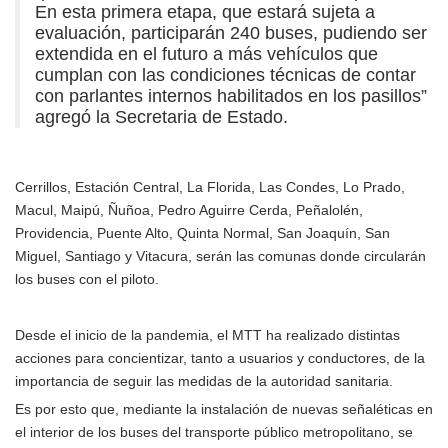
En esta primera etapa, que estará sujeta a
evaluación, participarán 240 buses, pudiendo ser
extendida en el futuro a más vehículos que
cumplan con las condiciones técnicas de contar
con parlantes internos habilitados en los pasillos”
agregó la Secretaria de Estado.
Cerrillos, Estación Central, La Florida, Las Condes, Lo Prado,
Macul, Maipú, Ñuñoa, Pedro Aguirre Cerda, Peñalolén,
Providencia, Puente Alto, Quinta Normal, San Joaquín, San
Miguel, Santiago y Vitacura, serán las comunas donde circularán
los buses con el piloto.
Desde el inicio de la pandemia, el MTT ha realizado distintas
acciones para concientizar, tanto a usuarios y conductores, de la
importancia de seguir las medidas de la autoridad sanitaria.
Es por esto que, mediante la instalación de nuevas señaléticas en
el interior de los buses del transporte público metropolitano, se