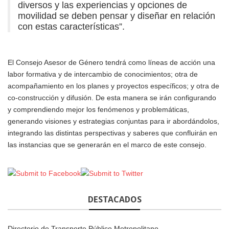
diversos y las experiencias y opciones de
movilidad se deben pensar y diseñar en relación
con estas características”.
El Consejo Asesor de Género tendrá como líneas de acción una
labor formativa y de intercambio de conocimientos; otra de
acompañamiento en los planes y proyectos específicos; y otra de
co-construcción y difusión. De esta manera se irán configurando
y comprendiendo mejor los fenómenos y problemáticas,
generando visiones y estrategias conjuntas para ir abordándolos,
integrando las distintas perspectivas y saberes que confluirán en
las instancias que se generarán en el marco de este consejo.
DESTACADOS
Directorio de Transporte Público Metropolitano