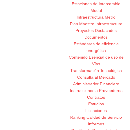
Estaciones de Intercambio
Modal
Infraestructura Metro
Plan Maestro Infraestructura
Proyectos Destacados
Documentos
Estándares de eficiencia
energética
Contenido Esencial de uso de
Vías
Transformación Tecnológica
Consulta al Mercado
Administrador Financiero
Instrucciones a Proveedores
Contratos
Estudios
Licitaciones
Ranking Calidad de Servicio
Informes