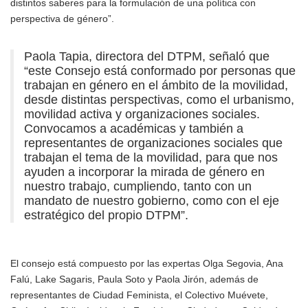
distintos saberes para la formulación de una política con
perspectiva de género”.
Paola Tapia, directora del DTPM, señaló que
“este Consejo está conformado por personas que
trabajan en género en el ámbito de la movilidad,
desde distintas perspectivas, como el urbanismo,
movilidad activa y organizaciones sociales.
Convocamos a académicas y también a
representantes de organizaciones sociales que
trabajan el tema de la movilidad, para que nos
ayuden a incorporar la mirada de género en
nuestro trabajo, cumpliendo, tanto con un
mandato de nuestro gobierno, como con el eje
estratégico del propio DTPM”.
El consejo está compuesto por las expertas Olga Segovia, Ana
Falú, Lake Sagaris, Paula Soto y Paola Jirón, además de
representantes de Ciudad Feminista, el Colectivo Muévete,