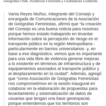
Geógrafas Chile, Incidencia Feminista y Ciudadanas Cuidando.
Vania Reyes Muñoz, integrante del Consejo y
encargada de Comunicaciones de la Asociación
de Geógrafas Feministas, afirmó que “la creación
del Consejo es una buena noticia para nosotras
porque hemos estado trabajando en levantar
información sobre la percepción de riesgo en el
transporte público en la región Metropolitana -
particularmente en barrios universitarios- y, en
base a ese diagnóstico, vemos que es importante
para una vida libre de violencia generar mejoras
a lo existente en términos de infraestructura y de
equipamientos asociados al transporte público y
al desplazamiento en la ciudad”. Además, agregó
que “como Asociación de Geógrafas Feministas
nos comprometimos en la sesión inaugural en
colaborar en la elaboración de propuestas para
levantamiento y sistematización de datos de
usuarias que tengan una base geoespacial,
porque entendemos que los territorios son