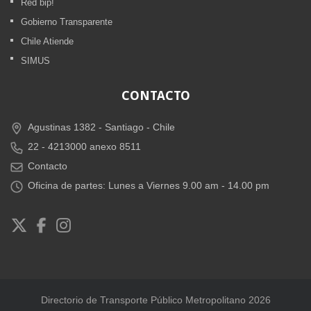
Red bip!
Gobierno Transparente
Chile Atiende
SIMUS
CONTACTO
Agustinas 1382 -
Santiago - Chile
22 - 4213000 anexo 8511
Contacto
Oficina de partes: Lunes a Viernes 9.00 am - 14.00 pm
Directorio de Transporte Público Metropolitano 2026