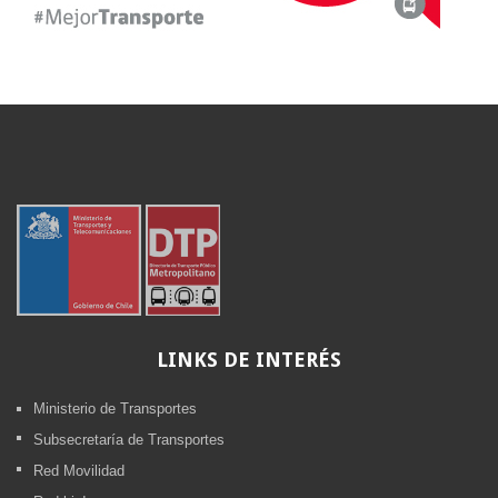
LINKS
DE INTERÉS
Ministerio de Transportes
Subsecretaría de Transportes
Red Movilidad