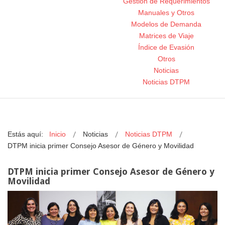
Gestión de Requerimientos
Manuales y Otros
Modelos de Demanda
Matrices de Viaje
Índice de Evasión
Otros
Noticias
Noticias DTPM
Estás aquí:
Inicio
Noticias
Noticias DTPM
DTPM inicia primer Consejo Asesor de Género y Movilidad
DTPM inicia primer Consejo Asesor de Género y
Movilidad