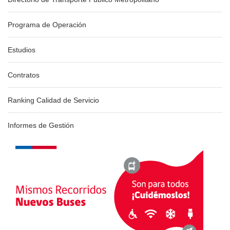
Programa de Operación
Estudios
Contratos
Ranking Calidad de Servicio
Informes de Gestión