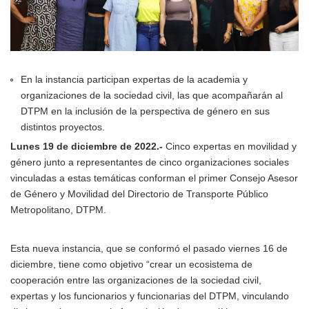
En la instancia participan expertas de la academia y
organizaciones de la sociedad civil, las que acompañarán al
DTPM en la inclusión de la perspectiva de género en sus
distintos proyectos.
Lunes 19 de diciembre de 2022.-
Cinco expertas en movilidad y
género junto a representantes de cinco organizaciones sociales
vinculadas a estas temáticas conforman el primer Consejo Asesor
de Género y Movilidad del Directorio de Transporte Público
Metropolitano, DTPM.
Esta nueva instancia, que se conformó el pasado viernes 16 de
diciembre, tiene como objetivo “crear un ecosistema de
cooperación entre las organizaciones de la sociedad civil,
expertas y los funcionarios y funcionarias del DTPM, vinculando