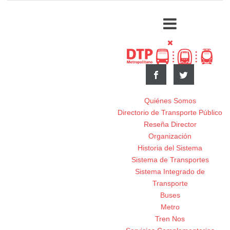
Quiénes Somos
Directorio de Transporte Público
Reseña Director
Organización
Historia del Sistema
Sistema de Transportes
Sistema Integrado de
Transporte
Buses
Metro
Tren Nos