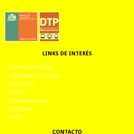
LINKS
DE INTERÉS
Ministerio de Transportes
Subsecretaría de Transportes
Red Movilidad
Red bip!
Gobierno Transparente
Chile Atiende
SIMUS
CONTACTO