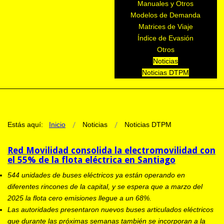
Manuales y Otros
Modelos de Demanda
Matrices de Viaje
Índice de Evasión
Otros
Noticias
Noticias DTPM
Estás aquí:
Inicio
Noticias
Noticias DTPM
Red Movilidad consolida la electromovilidad con
el 55% de la flota eléctrica en Santiago
544 unidades de buses eléctricos ya están operando en
diferentes rincones de la capital, y se espera que a marzo del
2025 la flota cero emisiones llegue a un 68%.
Las autoridades presentaron nuevos buses articulados eléctricos
que durante las próximas semanas también se incorporan a la