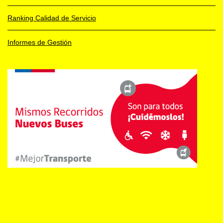
Ranking Calidad de Servicio
Informes de Gestión