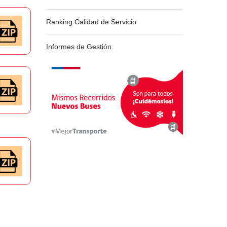
Ranking Calidad de Servicio
Informes de Gestión