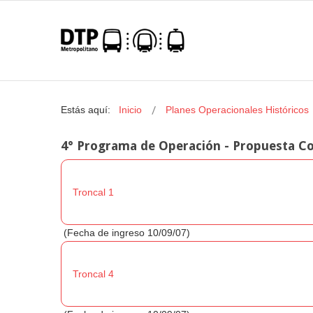
Estás aquí:
Inicio
Planes Operacionales Históricos
4° Programa de Operación - Propuesta Co
Troncal 1
(Fecha de ingreso 10/09/07)
Troncal 4