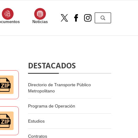
ocumentos
Noticias
DESTACADOS
Directorio de Transporte Público
Metropolitano
Programa de Operación
Estudios
Contratos