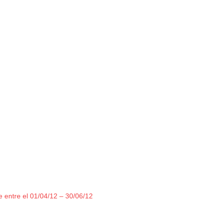
entre el 01/04/12 – 30/06/12