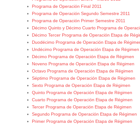
Programa de Operación Final 2011
Programa de Operación Segundo Semestre 2011
Programa de Operación Primer Semestre 2011
Décimo Quinto y Décimo Cuarto Programa de Operac
Décimo Tercer Programa de Operación Etapa de Rég
Duodécimo Programa de Operación Etapa de Régime
Undécimo Programa de Operación Etapa de Régimen
Décimo Programa de Operación Etapa de Régimen
Noveno Programa de Operación Etapa de Régimen
Octavo Programa de Operación Etapa de Régimen
Séptimo Programa de Operación Etapa de Régimen
Sexto Programa de Operación Etapa de Régimen
Quinto Programa de Operación Etapa de Régimen
Cuarto Programa de Operación Etapa de Régimen
Tercer Programa de Operación Etapa de Régimen
Segundo Programa de Operación Etapa de Régimen
Primer Programa de Operación Etapa de Régimen