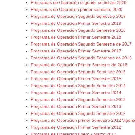
Programas de Operación segundo semestre 2020
Programas de Operación primer semestre 2020
Programa de Operación Segundo Semestre 2019
Programa de Operación Primer Semestre 2019
Programa de Operación Segundo Semestre 2018
Programa de Operación Primer Semestre 2018
Programa de Operación Segundo Semestre de 2017
Programa de Operación Primer Semestre 2017
Programa de Operación Segundo Semestre de 2016
Programa de Operación Primer Semestre de 2016
Programa de Operación Segundo Semestre 2015
Programa de Operación Primer Semestre 2015
Programa de Operación Segundo Semestre 2014
Programa de Operación Primer Semestre 2014
Programa de Operación Segundo Semestre 2013
Programa de Operación Primer Semestre 2013
Programa de Operación Segundo Semestre 2012
Programa de Operación primer Semestre 2012 Vigente 
Programa de Operación Primer Semestre 2012
Programa de Operacion Enero - Marzo 2012