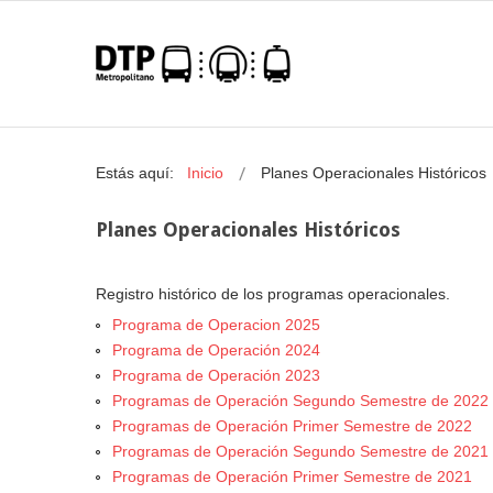
Estás aquí:
Inicio
Planes Operacionales Históricos
Planes Operacionales Históricos
Registro histórico de los programas operacionales.
Programa de Operacion 2025
Programa de Operación 2024
Programa de Operación 2023
Programas de Operación Segundo Semestre de 2022
Programas de Operación Primer Semestre de 2022
Programas de Operación Segundo Semestre de 2021
Programas de Operación Primer Semestre de 2021