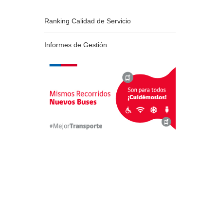
Ranking Calidad de Servicio
Informes de Gestión