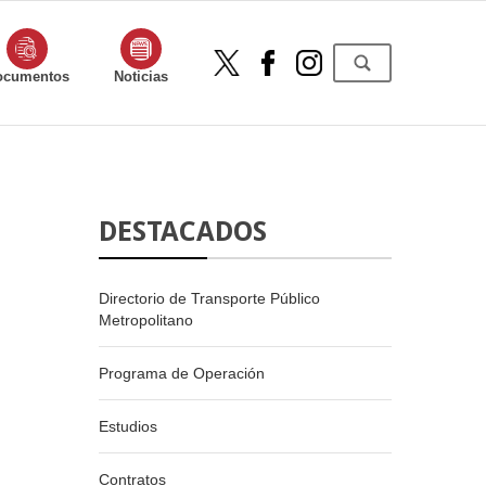
ocumentos
Noticias
DESTACADOS
Directorio de Transporte Público
Metropolitano
Programa de Operación
Estudios
Contratos