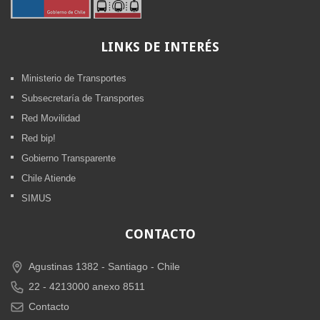
LINKS
DE INTERÉS
Ministerio de Transportes
Subsecretaría de Transportes
Red Movilidad
Red bip!
Gobierno Transparente
Chile Atiende
SIMUS
CONTACTO
Agustinas 1382 -
Santiago - Chile
22 - 4213000 anexo 8511
Contacto