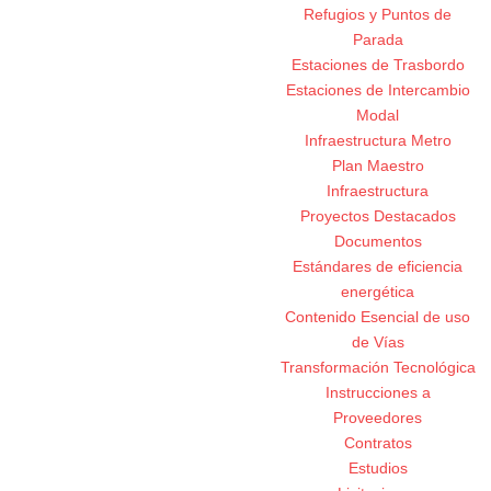
Refugios y Puntos de
Parada
Estaciones de Trasbordo
Estaciones de Intercambio
Modal
Infraestructura Metro
Plan Maestro
Infraestructura
Proyectos Destacados
Documentos
Estándares de eficiencia
energética
Contenido Esencial de uso
de Vías
Transformación Tecnológica
Instrucciones a
Proveedores
Contratos
Estudios