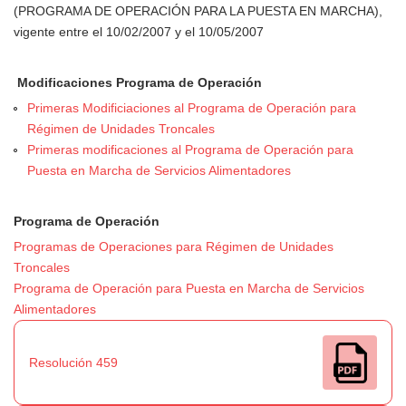
(PROGRAMA DE OPERACIÓN PARA LA PUESTA EN MARCHA),
vigente entre el 10/02/2007 y el 10/05/2007
Modificaciones Programa de Operación
Primeras Modificiaciones al Programa de Operación para
Régimen de Unidades Troncales
Primeras modificaciones al Programa de Operación para
Puesta en Marcha de Servicios Alimentadores
Programa de Operación
Programas de Operaciones para Régimen de Unidades
Troncales
Programa de Operación para Puesta en Marcha de Servicios
Alimentadores
Resolución 459