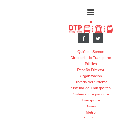
Quiénes Somos
Directorio de Transporte
Público
Reseña Director
Organización
Historia del Sistema
Sistema de Transportes
Sistema Integrado de
Transporte
Buses
Metro