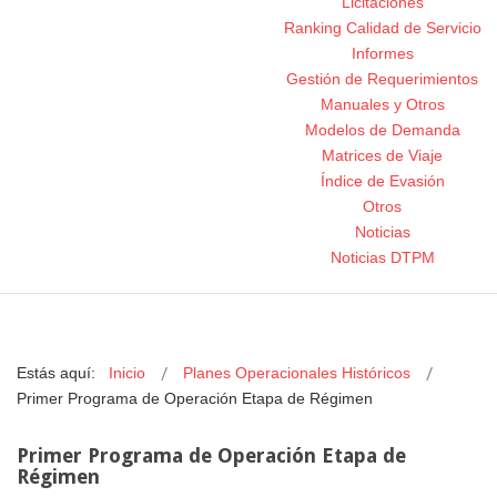
Licitaciones
Ranking Calidad de Servicio
Informes
Gestión de Requerimientos
Manuales y Otros
Modelos de Demanda
Matrices de Viaje
Índice de Evasión
Otros
Noticias
Noticias DTPM
Estás aquí:
Inicio
Planes Operacionales Históricos
Primer Programa de Operación Etapa de Régimen
Primer Programa de Operación Etapa de
Régimen