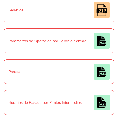
Servicios
Parámetros de Operación por Servicio-Sentido
Paradas
Horarios de Pasada por Puntos Intermedios