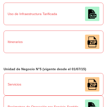
Uso de Infraestructura Tarificada
Itinerarios
Unidad de Negocio N°5 (vigente desde el 01/07/15)
Servicios
Parámetros de Operación por Servicio-Sentido