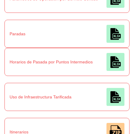
Paradas
Horarios de Pasada por Puntos Intermedios
Uso de Infraestructura Tarificada
Itinerarios