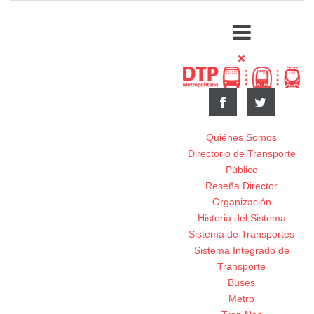
Quiénes Somos
Directorio de Transporte
Público
Reseña Director
Organización
Historia del Sistema
Sistema de Transportes
Sistema Integrado de
Transporte
Buses
Metro