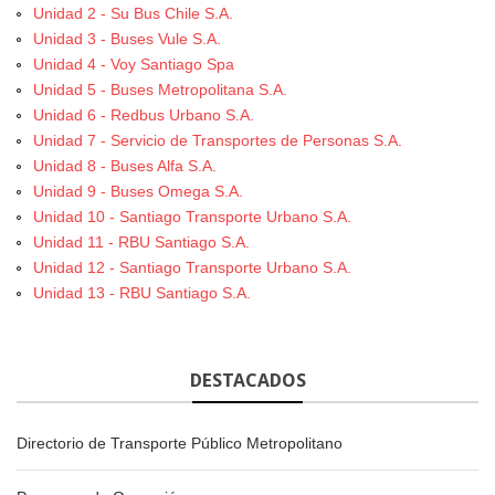
Unidad 2 - Su Bus Chile S.A.
Unidad 3 - Buses Vule S.A.
Unidad 4 - Voy Santiago Spa
Unidad 5 - Buses Metropolitana S.A.
Unidad 6 - Redbus Urbano S.A.
Unidad 7 - Servicio de Transportes de Personas S.A.
Unidad 8 - Buses Alfa S.A.
Unidad 9 - Buses Omega S.A.
Unidad 10 - Santiago Transporte Urbano S.A.
Unidad 11 - RBU Santiago S.A.
Unidad 12 - Santiago Transporte Urbano S.A.
Unidad 13 - RBU Santiago S.A.
DESTACADOS
Directorio de Transporte Público Metropolitano