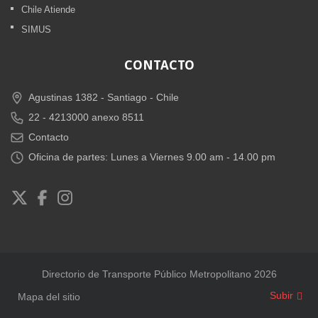
Chile Atiende
SIMUS
CONTACTO
Agustinas 1382 -
Santiago - Chile
22 - 4213000 anexo 8511
Contacto
Oficina de partes: Lunes a Viernes 9.00 am - 14.00 pm
Directorio de Transporte Público Metropolitano 2026
Subir
Mapa del sitio