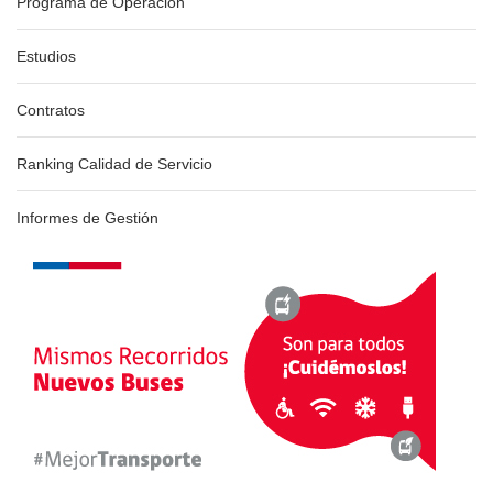
Programa de Operación
Estudios
Contratos
Ranking Calidad de Servicio
Informes de Gestión