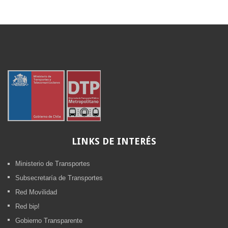
LINKS
DE INTERÉS
Ministerio de Transportes
Subsecretaría de Transportes
Red Movilidad
Red bip!
Gobierno Transparente