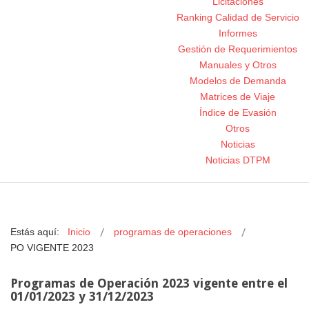
Licitaciones
Ranking Calidad de Servicio
Informes
Gestión de Requerimientos
Manuales y Otros
Modelos de Demanda
Matrices de Viaje
Índice de Evasión
Otros
Noticias
Noticias DTPM
Estás aquí:
Inicio
programas de operaciones
PO VIGENTE 2023
Programas de Operación 2023 vigente entre el
01/01/2023 y 31/12/2023