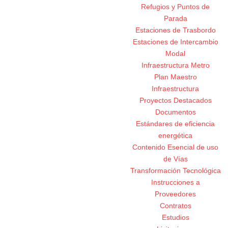
Refugios y Puntos de
Parada
Estaciones de Trasbordo
Estaciones de Intercambio
Modal
Infraestructura Metro
Plan Maestro
Infraestructura
Proyectos Destacados
Documentos
Estándares de eficiencia
energética
Contenido Esencial de uso
de Vías
Transformación Tecnológica
Instrucciones a
Proveedores
Contratos
Estudios