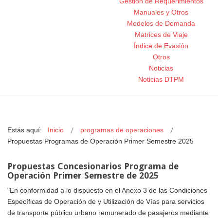
Gestión de Requerimientos
Manuales y Otros
Modelos de Demanda
Matrices de Viaje
Índice de Evasión
Otros
Noticias
Noticias DTPM
Estás aquí:
Inicio
programas de operaciones
Propuestas Programas de Operación Primer Semestre 2025
Propuestas Concesionarios Programa de
Operación Primer Semestre de 2025
"En conformidad a lo dispuesto en el Anexo 3 de las Condiciones
Específicas de Operación de y Utilización de Vías para servicios
de transporte público urbano remunerado de pasajeros mediante