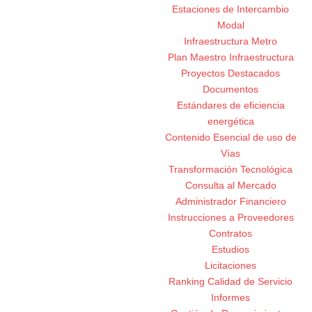
Estaciones de Intercambio
Modal
Infraestructura Metro
Plan Maestro Infraestructura
Proyectos Destacados
Documentos
Estándares de eficiencia
energética
Contenido Esencial de uso de
Vías
Transformación Tecnológica
Consulta al Mercado
Administrador Financiero
Instrucciones a Proveedores
Contratos
Estudios
Licitaciones
Ranking Calidad de Servicio
Informes