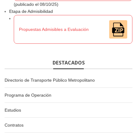
(publicado el 08/10/25)
Etapa de Admisibilidad
Propuestas Admisibles a Evaluación
DESTACADOS
Directorio de Transporte Público Metropolitano
Programa de Operación
Estudios
Contratos