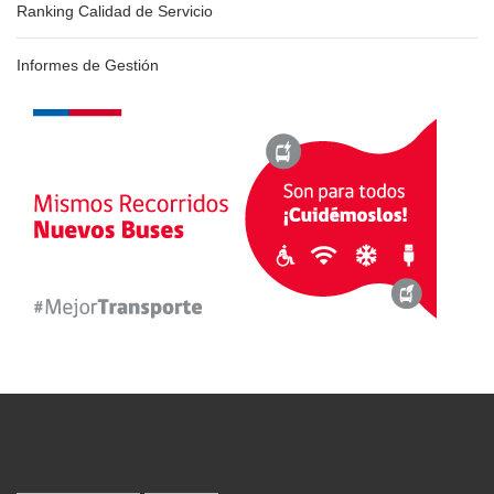
Ranking Calidad de Servicio
Informes de Gestión