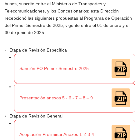
buses, suscrito entre el Ministerio de Transportes y
Telecomunicaciones, y los Concesionarios; esta Dirección
recepcionó las siguientes propuestas al Programa de Operación
del Primer Semestre de 2025, vigente entre el 01 de enero y el
30 de junio de 2025.
Etapa de Revisión Específica
Sanción PO Primer Semestre 2025
Presentación anexos 5 - 6 - 7 – 8 – 9
Etapa de Revisión General
Aceptación Preliminar Anexos 1-2-3-4