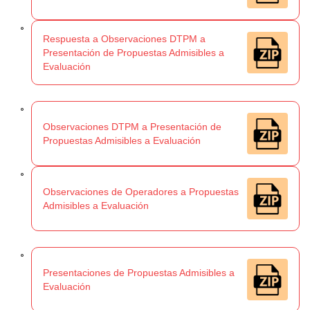
Respuesta a Observaciones DTPM a
Presentación de Propuestas Admisibles a
Evaluación
Observaciones DTPM a Presentación de
Propuestas Admisibles a Evaluación
Observaciones de Operadores a Propuestas
Admisibles a Evaluación
Presentaciones de Propuestas Admisibles a
Evaluación