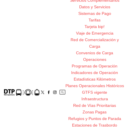
Servicios Complementarios
Datos y Servicios
Sistemas de Pago
Tarifas
Tarjeta bip!
Viaje de Emergencia
Red de Comercialización y
Carga
Convenios de Carga
Operaciones
Programas de Operación
Indicadores de Operación
Estadísticas Kilómetros
Planes Operacionales Históricos
GTFS vigente
Infraestructura
Red de Vías Prioritarias
Zonas Pagas
Refugios y Puntos de Parada
Estaciones de Trasbordo