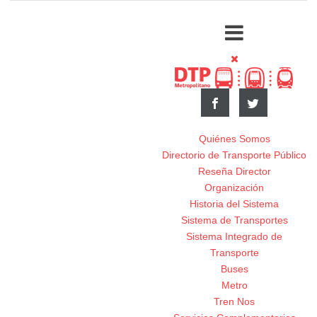
Quiénes Somos
Directorio de Transporte Público
Reseña Director
Organización
Historia del Sistema
Sistema de Transportes
Sistema Integrado de
Transporte
Buses
Metro
Tren Nos