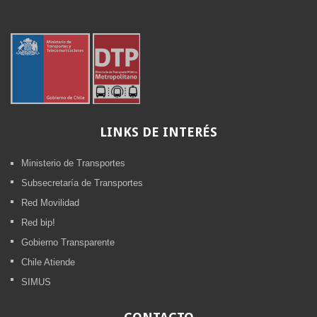
LINKS
DE INTERÉS
Ministerio de Transportes
Subsecretaría de Transportes
Red Movilidad
Red bip!
Gobierno Transparente
Chile Atiende
SIMUS