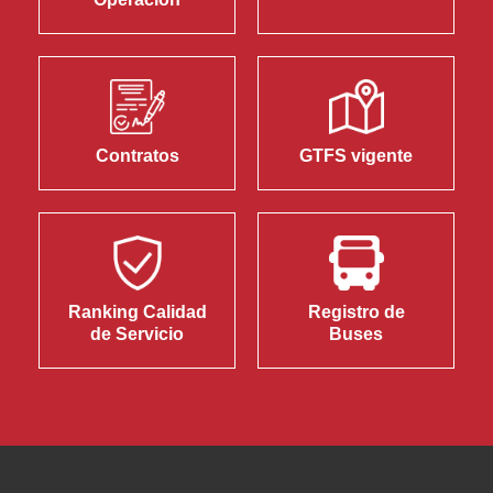
Contratos
GTFS vigente
Ranking Calidad
Registro de
de Servicio
Buses