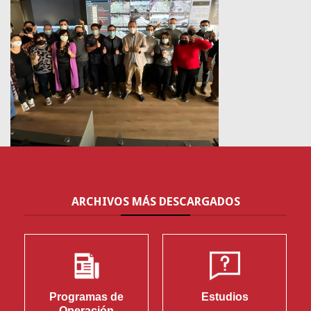
ARCHIVOS
MÁS DESCARGADOS
Programas de
Estudios
Operación