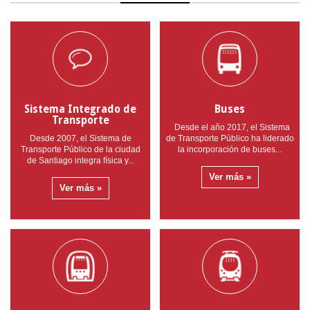
Sistema Integrado de
Buses
Transporte
Desde el año 2017, el Sistema
Desde 2007, el Sistema de
de Transporte Público ha liderado
Transporte Público de la ciudad
la incorporación de buses...
de Santiago integra física y...
Ver más »
Ver más »