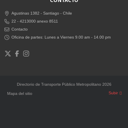
CONTACTO
Agustinas 1382 -
Santiago - Chile
22 - 4213000 anexo 8511
Contacto
Oficina de partes: Lunes a Viernes 9.00 am - 14.00 pm
Directorio de Transporte Público Metropolitano 2026
Subir
Mapa del sitio