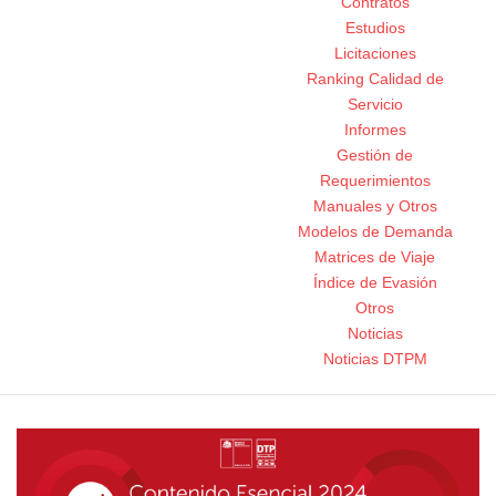
Contratos
Estudios
Licitaciones
Ranking Calidad de
Servicio
Informes
Gestión de
Requerimientos
Manuales y Otros
Modelos de Demanda
Matrices de Viaje
Índice de Evasión
Otros
Noticias
Noticias DTPM