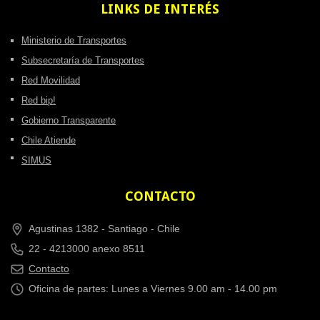
LINKS
DE INTERÉS
Ministerio de Transportes
Subsecretaría de Transportes
Red Movilidad
Red bip!
Gobierno Transparente
Chile Atiende
SIMUS
CONTACTO
Agustinas 1382 -
Santiago - Chile
22 - 4213000 anexo 8511
Contacto
Oficina de partes: Lunes a Viernes 9.00 am - 14.00 pm