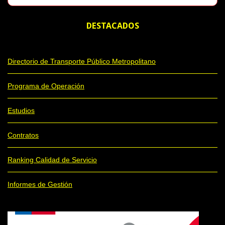
DESTACADOS
Directorio de Transporte Público Metropolitano
Programa de Operación
Estudios
Contratos
Ranking Calidad de Servicio
Informes de Gestión