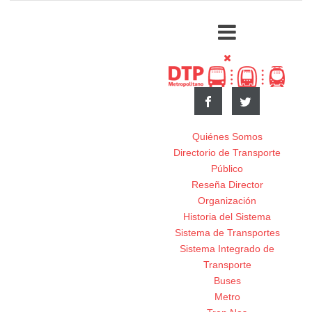
Quiénes Somos
Directorio de Transporte
Público
Reseña Director
Organización
Historia del Sistema
Sistema de Transportes
Sistema Integrado de
Transporte
Buses
Metro