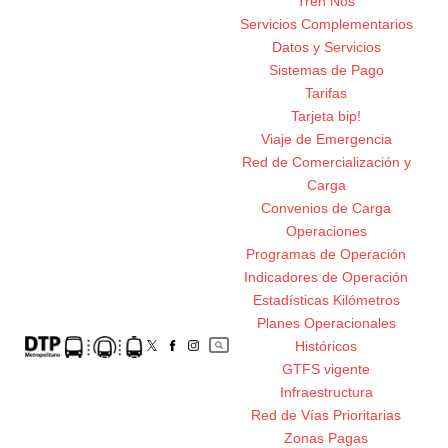
Tren Nos
Servicios Complementarios
Datos y Servicios
Sistemas de Pago
Tarifas
Tarjeta bip!
Viaje de Emergencia
Red de Comercialización y
Carga
Convenios de Carga
Operaciones
Programas de Operación
Indicadores de Operación
Estadísticas Kilómetros
Planes Operacionales
Históricos
GTFS vigente
Infraestructura
Red de Vías Prioritarias
Zonas Pagas