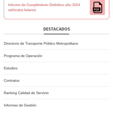
Informe de Cumplimiento Definitivo año 2024
vehículos livianos
DESTACADOS
Directorio de Transporte Público Metropolitano
Programa de Operación
Estudios
Contratos
Ranking Calidad de Servicio
Informes de Gestión