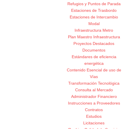
Refugios y Puntos de Parada
Estaciones de Trasbordo
Estaciones de Intercambio
Modal
Infraestructura Metro
Plan Maestro Infraestructura
Proyectos Destacados
Documentos
Estándares de eficiencia
energética
Contenido Esencial de uso de
Vías
Transformación Tecnológica
Consulta al Mercado
Administrador Financiero
Instrucciones a Proveedores
Contratos
Estudios
Licitaciones