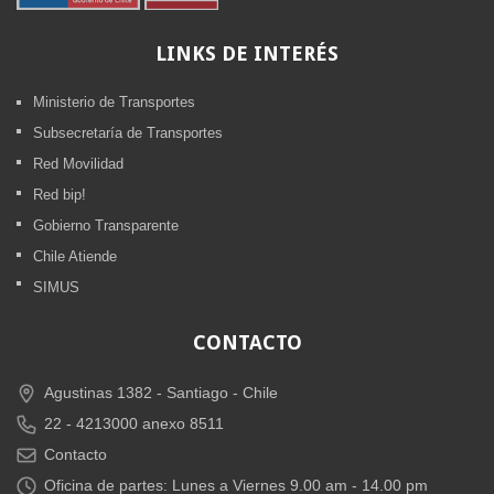
LINKS
DE INTERÉS
Ministerio de Transportes
Subsecretaría de Transportes
Red Movilidad
Red bip!
Gobierno Transparente
Chile Atiende
SIMUS
CONTACTO
Agustinas 1382 -
Santiago - Chile
22 - 4213000 anexo 8511
Contacto
Oficina de partes: Lunes a Viernes 9.00 am - 14.00 pm