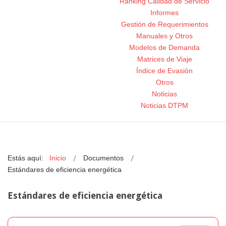
Ranking Calidad de Servicio
Informes
Gestión de Requerimientos
Manuales y Otros
Modelos de Demanda
Matrices de Viaje
Índice de Evasión
Otros
Noticias
Noticias DTPM
Estás aquí:
Inicio
Documentos
Estándares de eficiencia energética
Estándares de eficiencia energética