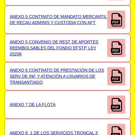
ANEXO 5 CONTRATO DE MANDATO MERCANTIL
DE RECAU ADMINIS Y CUSTODIA CON AFT
ANEXO 5 CONVENIO DE REST DE APORTES
REEMBOLSABLES DEL FONDO EFSTP, LEY
20206
ANEXO 6 CONTRATO DE PRESTACIÓN DE LOS
SERV DE INF Y ATENCIÓN A USUARIOS DE
TRANSANTIAGO
ANEXO 7 DE LA FLOTA
ANEXO 8_1 DE LOS SERVICIOS TRONCAL 3