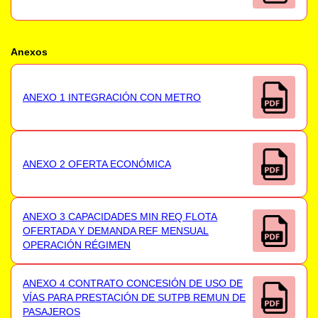
Anexos
ANEXO 1 INTEGRACIÓN CON METRO
ANEXO 2 OFERTA ECONÓMICA
ANEXO 3 CAPACIDADES MIN REQ FLOTA
OFERTADA Y DEMANDA REF MENSUAL
OPERACIÓN RÉGIMEN
ANEXO 4 CONTRATO CONCESIÓN DE USO DE
VÍAS PARA PRESTACIÓN DE SUTPB REMUN DE
PASAJEROS