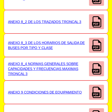
ANEXO 8_2 DE LOS TRAZADOS TRONCAL 3
ANEXO 8_3 DE LOS HORARIOS DE SALIDA DE
BUSES POR TIPO Y CLASE
ANEXO 8_4 NORMAS GENERALES SOBRE
CAPACIDADES Y FRECUENCIAS MAXIMAS
TRONCAL 3
ANEXO 9 CONDICIONES DE EQUIPAMIENTO