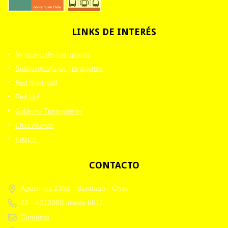
LINKS
DE INTERÉS
Ministerio de Transportes
Subsecretaría de Transportes
Red Movilidad
Red bip!
Gobierno Transparente
Chile Atiende
SIMUS
CONTACTO
Agustinas 1382 -
Santiago - Chile
22 - 4213000 anexo 8511
Contacto