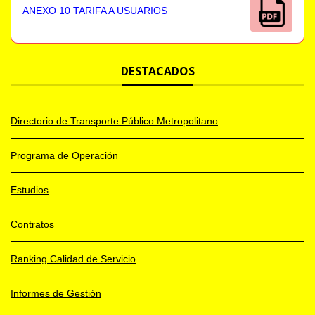
ANEXO 10 TARIFA A USUARIOS
DESTACADOS
Directorio de Transporte Público Metropolitano
Programa de Operación
Estudios
Contratos
Ranking Calidad de Servicio
Informes de Gestión