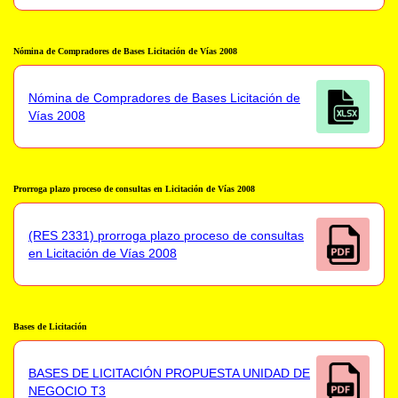
Nómina de Compradores de Bases Licitación de Vías 2008
Nómina de Compradores de Bases Licitación de
Vías 2008
Prorroga plazo proceso de consultas en Licitación de Vías 2008
(RES 2331) prorroga plazo proceso de consultas
en Licitación de Vías 2008
Bases de Licitación
BASES DE LICITACIÓN PROPUESTA UNIDAD DE
NEGOCIO T3