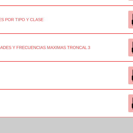
ES POR TIPO Y CLASE
ADES Y FRECUENCIAS MAXIMAS TRONCAL 3