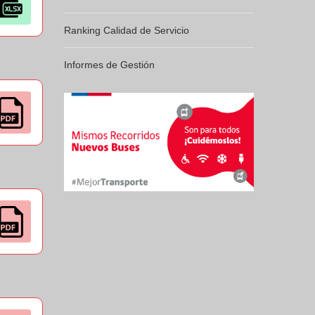
Ranking Calidad de Servicio
Informes de Gestión