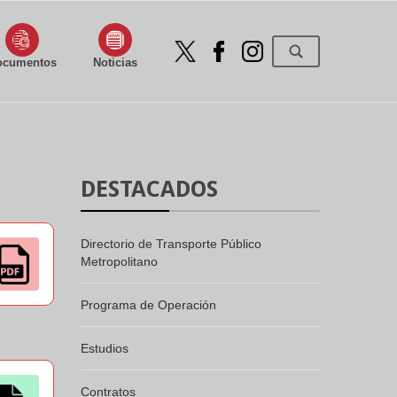
ocumentos
Noticias
DESTACADOS
Directorio de Transporte Público
Metropolitano
Programa de Operación
Estudios
Contratos