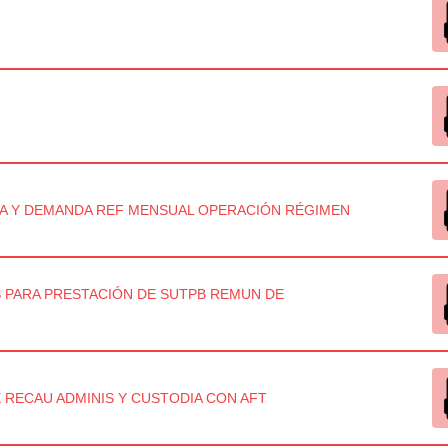
DA Y DEMANDA REF MENSUAL OPERACIÓN RÉGIMEN
 PARA PRESTACIÓN DE SUTPB REMUN DE
RECAU ADMINIS Y CUSTODIA CON AFT