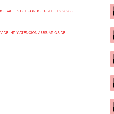
OLSABLES DEL FONDO EFSTP, LEY 20206
 DE INF Y ATENCIÓN A USUARIOS DE