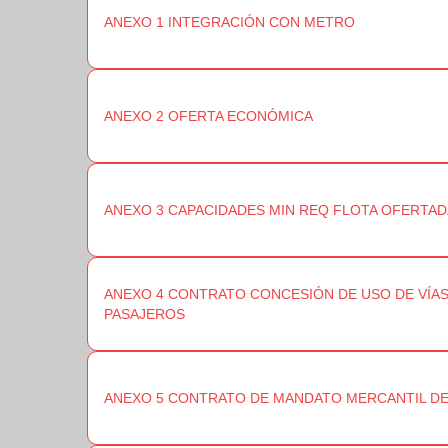
ANEXO 1 INTEGRACIÓN CON METRO
ANEXO 2 OFERTA ECONÓMICA
ANEXO 3 CAPACIDADES MIN REQ FLOTA OFERTA
ANEXO 4 CONTRATO CONCESIÓN DE USO DE VÍAS
PASAJEROS
ANEXO 5 CONTRATO DE MANDATO MERCANTIL DE 