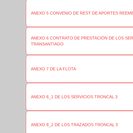
ANEXO 5 CONVENIO DE REST DE APORTES REEMB
ANEXO 6 CONTRATO DE PRESTACIÓN DE LOS SERV
TRANSANTIAGO
ANEXO 7 DE LA FLOTA
ANEXO 8_1 DE LOS SERVICIOS TRONCAL 3
ANEXO 8_2 DE LOS TRAZADOS TRONCAL 3