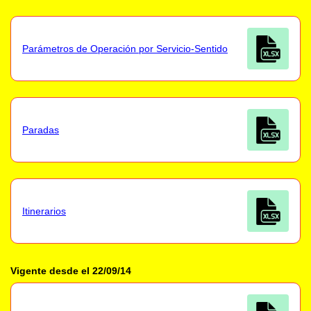
Parámetros de Operación por Servicio-Sentido
Paradas
Itinerarios
Vigente desde el 22/09/14