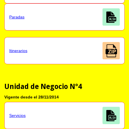
Paradas
Itinerarios
Unidad de Negocio N°4
Vigente desde el 28/11/2014
Servicios