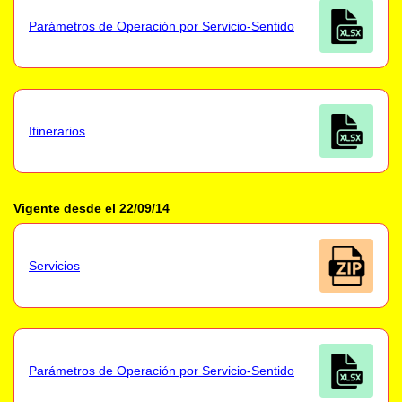
Parámetros de Operación por Servicio-Sentido
Itinerarios
Vigente desde el 22/09/14
Servicios
Parámetros de Operación por Servicio-Sentido