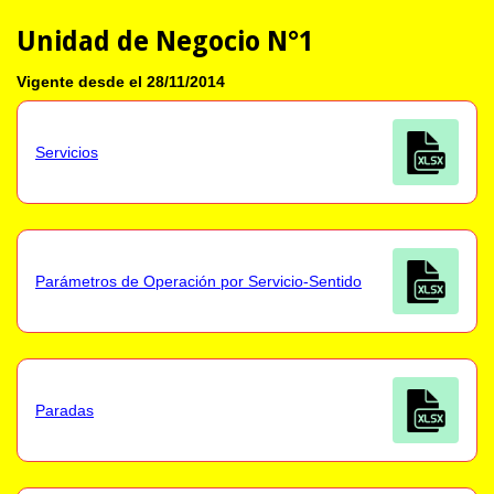
Unidad de Negocio N°1
Vigente desde el 28/11/2014
Servicios
Parámetros de Operación por Servicio-Sentido
Paradas