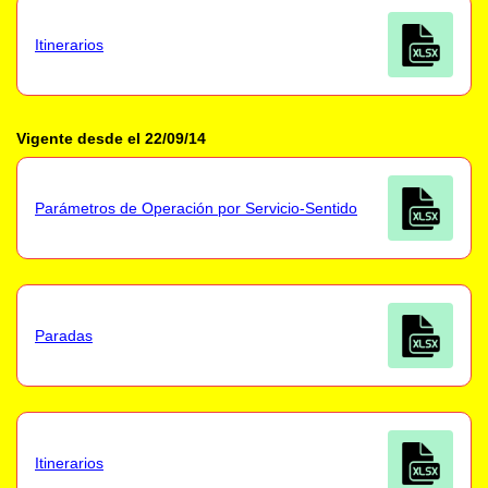
Itinerarios
Vigente desde el 22/09/14
Parámetros de Operación por Servicio-Sentido
Paradas
Itinerarios