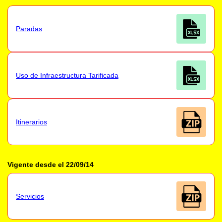
Paradas
Uso de Infraestructura Tarificada
Itinerarios
Vigente desde el 22/09/14
Servicios