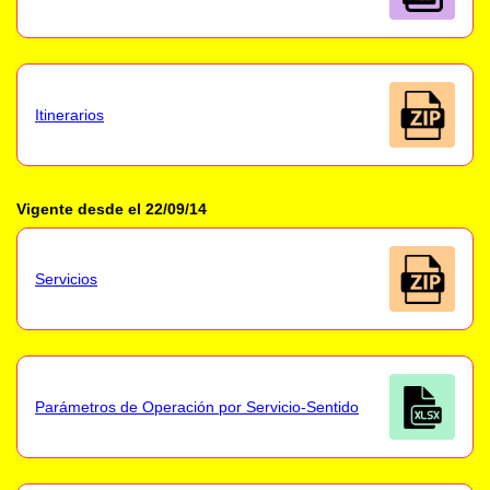
Itinerarios
Vigente desde el 22/09/14
Servicios
Parámetros de Operación por Servicio-Sentido