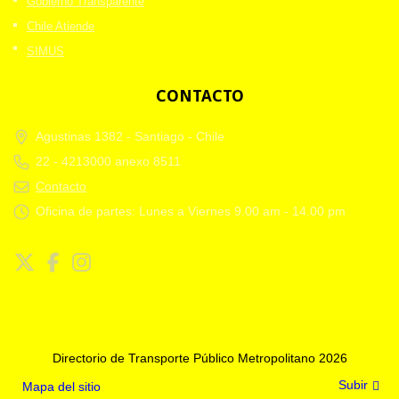
Gobierno Transparente
Chile Atiende
SIMUS
CONTACTO
Agustinas 1382 -
Santiago - Chile
22 - 4213000 anexo 8511
Contacto
Oficina de partes: Lunes a Viernes 9.00 am - 14.00 pm
Directorio de Transporte Público Metropolitano 2026
Subir
Mapa del sitio