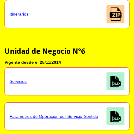
Itinerarios
Unidad de Negocio N°6
Vigente desde el 28/11/2014
Servicios
Parámetros de Operación por Servicio-Sentido