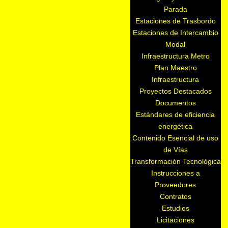
Parada
Estaciones de Trasbordo
Estaciones de Intercambio
Modal
Infraestructura Metro
Plan Maestro
Infraestructura
Proyectos Destacados
Documentos
Estándares de eficiencia
energética
Contenido Esencial de uso
de Vías
Transformación Tecnológica
Instrucciones a
Proveedores
Contratos
Estudios
Licitaciones