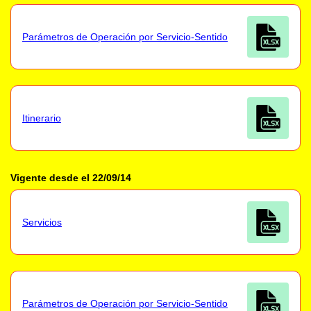
Parámetros de Operación por Servicio-Sentido
Itinerario
Vigente desde el 22/09/14
Servicios
Parámetros de Operación por Servicio-Sentido