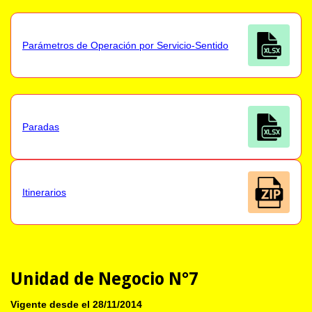
Parámetros de Operación por Servicio-Sentido
Paradas
Itinerarios
Unidad de Negocio N°7
Vigente desde el 28/11/2014