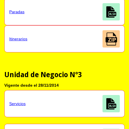
Paradas
Itinerarios
Unidad de Negocio N°3
Vigente desde el 28/11/2014
Servicios