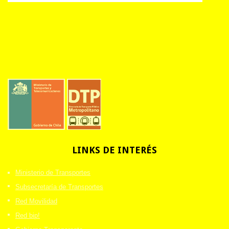
LINKS
DE INTERÉS
Ministerio de Transportes
Subsecretaría de Transportes
Red Movilidad
Red bip!