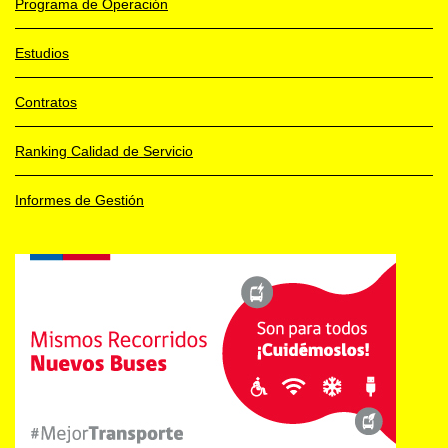
Programa de Operación
Estudios
Contratos
Ranking Calidad de Servicio
Informes de Gestión