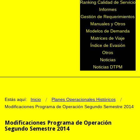
Ranking Calidad de Servicio
Informes
Gestión de Requerimientos
Manuales y Otros
Modelos de Demanda
Matrices de Viaje
Índice de Evasión
Otros
Noticias
Noticias DTPM
Estás aquí:
Inicio
Planes Operacionales Históricos
Modificaciones Programa de Operación Segundo Semestre 2014
Modificaciones Programa de Operación
Segundo Semestre 2014