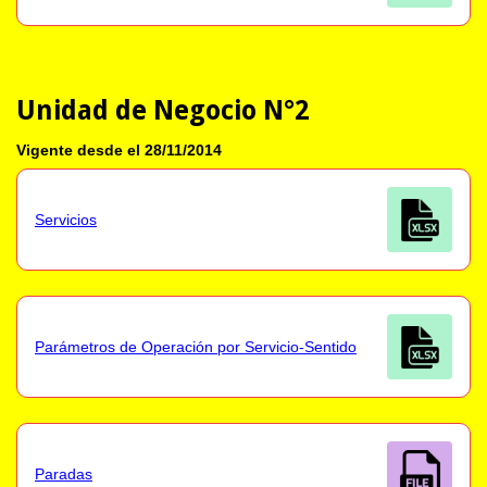
Unidad de Negocio N°2
Vigente desde el 28/11/2014
Servicios
Parámetros de Operación por Servicio-Sentido
Paradas