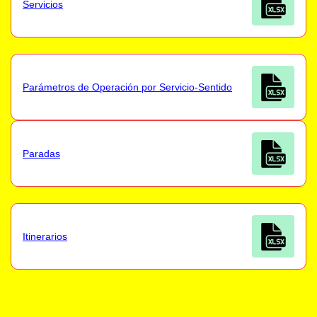
Servicios
Parámetros de Operación por Servicio-Sentido
Paradas
Itinerarios