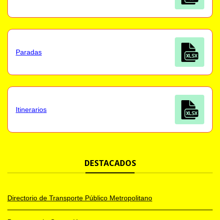
Paradas
Itinerarios
DESTACADOS
Directorio de Transporte Público Metropolitano