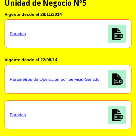
Unidad de Negocio N°5
Vigente desde el 28/11/2014
Paradas
Vigente desde el 22/09/14
Parámetros de Operación por Servicio-Sentido
Paradas