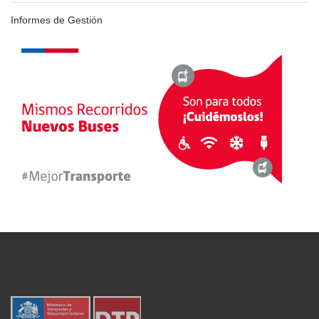
Informes de Gestión