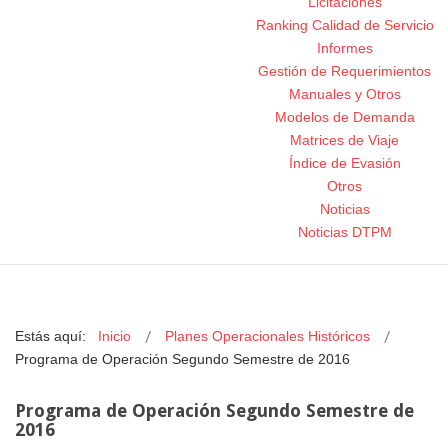
Licitaciones
Ranking Calidad de Servicio
Informes
Gestión de Requerimientos
Manuales y Otros
Modelos de Demanda
Matrices de Viaje
Índice de Evasión
Otros
Noticias
Noticias DTPM
Estás aquí:
Inicio
Planes Operacionales Históricos
Programa de Operación Segundo Semestre de 2016
Programa de Operación Segundo Semestre de
2016