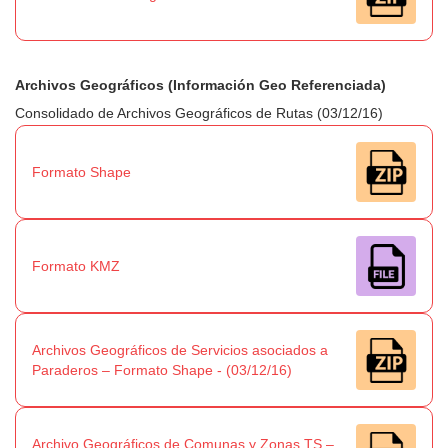
Archivos Geográficos (Información Geo Referenciada)
Consolidado de Archivos Geográficos de Rutas (03/12/16)
Formato Shape
Formato KMZ
Archivos Geográficos de Servicios asociados a
Paraderos – Formato Shape - (03/12/16)
Archivo Geográficos de Comunas y Zonas TS –