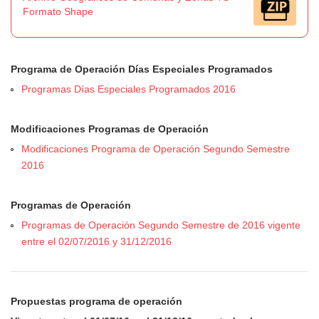
Formato Shape
Programa de Operación Días Especiales Programados
Programas Días Especiales Programados 2016
Modificaciones Programas de Operación
Modificaciones Programa de Operación Segundo Semestre
2016
Programas de Operación
Programas de Operación Segundo Semestre de 2016 vigente
entre el 02/07/2016 y 31/12/2016
Propuestas programa de operación