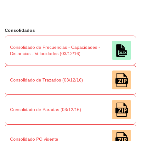
Consolidados
Consolidado de Frecuencias - Capacidades -
Distancias - Velocidades (03/12/16)
Consolidado de Trazados (03/12/16)
Consolidado de Paradas (03/12/16)
Consolidado PO vigente