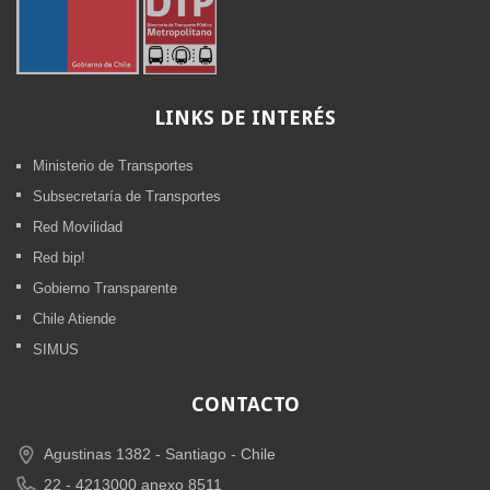
LINKS
DE INTERÉS
Ministerio de Transportes
Subsecretaría de Transportes
Red Movilidad
Red bip!
Gobierno Transparente
Chile Atiende
SIMUS
CONTACTO
Agustinas 1382 -
Santiago - Chile
22 - 4213000 anexo 8511