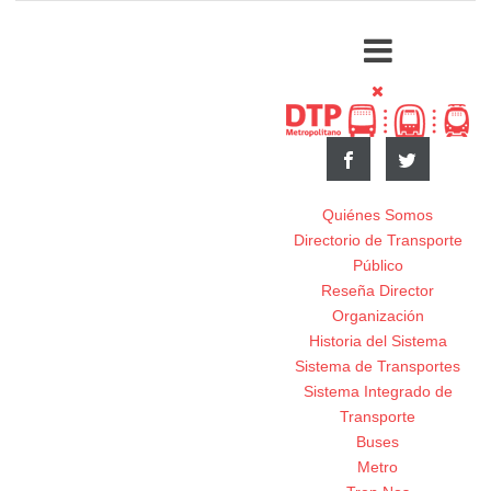
Quiénes Somos
Directorio de Transporte
Público
Reseña Director
Organización
Historia del Sistema
Sistema de Transportes
Sistema Integrado de
Transporte
Buses
Metro