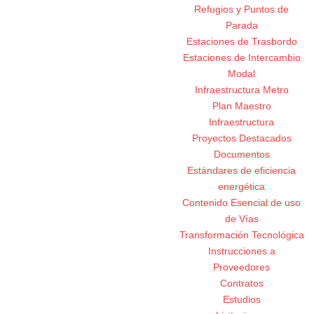
Refugios y Puntos de
Parada
Estaciones de Trasbordo
Estaciones de Intercambio
Modal
Infraestructura Metro
Plan Maestro
Infraestructura
Proyectos Destacados
Documentos
Estándares de eficiencia
energética
Contenido Esencial de uso
de Vías
Transformación Tecnológica
Instrucciones a
Proveedores
Contratos
Estudios