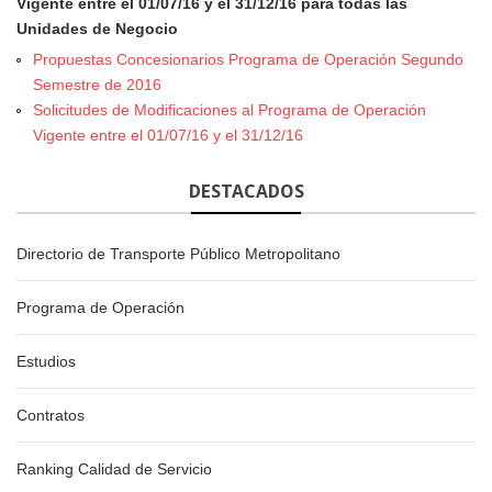
Vigente entre el 01/07/16 y el 31/12/16 para todas las
Unidades de Negocio
Propuestas Concesionarios Programa de Operación Segundo
Semestre de 2016
Solicitudes de Modificaciones al Programa de Operación
Vigente entre el 01/07/16 y el 31/12/16
DESTACADOS
Directorio de Transporte Público Metropolitano
Programa de Operación
Estudios
Contratos
Ranking Calidad de Servicio