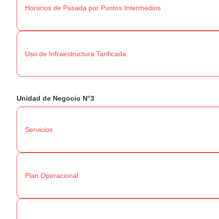
Horarios de Pasada por Puntos Intermedios
Uso de Infraestructura Tarificada
Unidad de Negocio N°3
Servicios
Plan Operacional