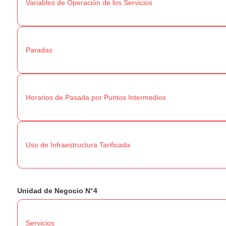
Variables de Operación de los Servicios
Paradas
Horarios de Pasada por Puntos Intermedios
Uso de Infraestructura Tarificada
Unidad de Negocio N°4
Servicios