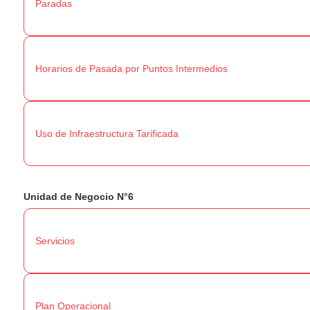
Paradas
Horarios de Pasada por Puntos Intermedios
Uso de Infraestructura Tarificada
Unidad de Negocio N°6
Servicios
Plan Operacional