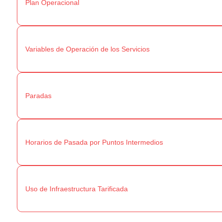
Plan Operacional
Variables de Operación de los Servicios
Paradas
Horarios de Pasada por Puntos Intermedios
Uso de Infraestructura Tarificada