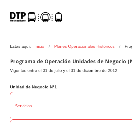
Estás aquí:
Inicio
Planes Operacionales Históricos
Pro
Programa de Operación Unidades de Negocio (
Vigentes entre el 01 de julio y el 31 de diciembre de 2012
Unidad de Negocio N°1
Servicios