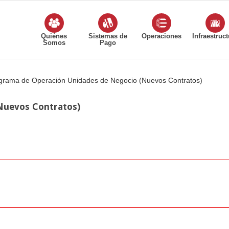
Quiénes
Sistemas de
Operaciones
Infraestruct
Somos
Pago
grama de Operación Unidades de Negocio (Nuevos Contratos)
Nuevos Contratos)