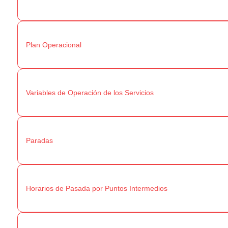
Plan Operacional
Variables de Operación de los Servicios
Paradas
Horarios de Pasada por Puntos Intermedios