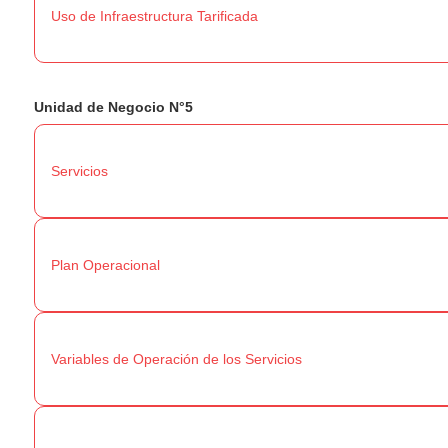
Uso de Infraestructura Tarificada
Unidad de Negocio N°5
Servicios
Plan Operacional
Variables de Operación de los Servicios