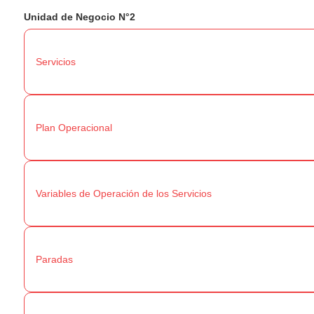
Unidad de Negocio N°2
Servicios
Plan Operacional
Variables de Operación de los Servicios
Paradas