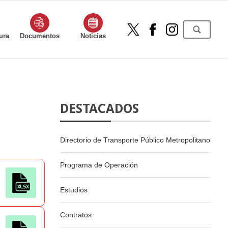
ura
Documentos
Noticias
DESTACADOS
Directorio de Transporte Público Metropolitano
Programa de Operación
Estudios
Contratos