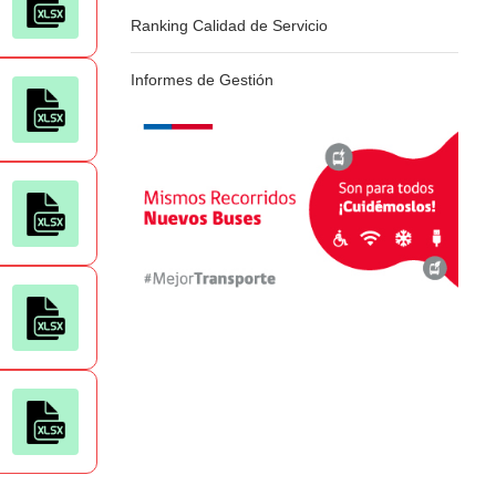
Ranking Calidad de Servicio
Informes de Gestión