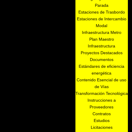
Parada
Estaciones de Trasbordo
Estaciones de Intercambio
Modal
Infraestructura Metro
Plan Maestro
Infraestructura
Proyectos Destacados
Documentos
Estándares de eficiencia
energética
Contenido Esencial de uso
de Vías
Transformación Tecnológica
Instrucciones a
Proveedores
Contratos
Estudios
Licitaciones