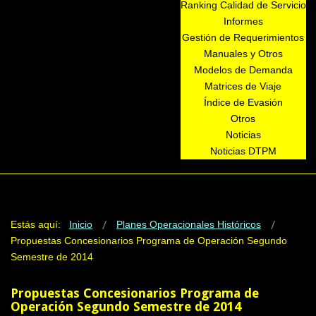
Ranking Calidad de Servicio
Informes
Gestión de Requerimientos
Manuales y Otros
Modelos de Demanda
Matrices de Viaje
Índice de Evasión
Otros
Noticias
Noticias DTPM
Estás aquí:
Inicio
Planes Operacionales Históricos
Propuestas Concesionarios Programa de Operación Segundo
Semestre de 2014
Propuestas Concesionarios Programa de
Operación Segundo Semestre de 2014