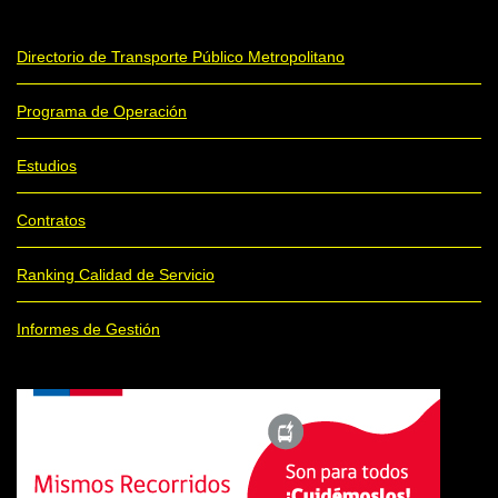
Directorio de Transporte Público Metropolitano
Programa de Operación
Estudios
Contratos
Ranking Calidad de Servicio
Informes de Gestión