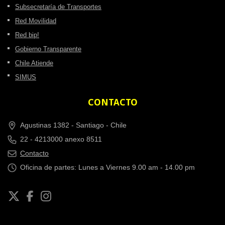
Subsecretaría de Transportes
Red Movilidad
Red bip!
Gobierno Transparente
Chile Atiende
SIMUS
CONTACTO
Agustinas 1382 -
Santiago - Chile
22 - 4213000 anexo 8511
Contacto
Oficina de partes: Lunes a Viernes 9.00 am - 14.00 pm