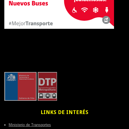
LINKS
DE INTERÉS
Ministerio de Transportes