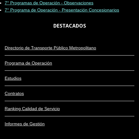
7° Programas de Operación - Observaciones
7° Programa de Operación - Presentación Concesionarios
DESTACADOS
Directorio de Transporte Público Metropolitano
Programa de Operación
Estudios
Contratos
Ranking Calidad de Servicio
Informes de Gestión