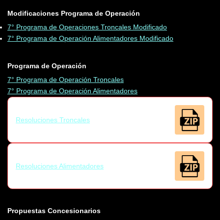
Modificaciones Programa de Operación
7° Programa de Operaciones Troncales Modificado
7° Programa de Operación Alimentadores Modificado
Programa de Operación
7° Programa de Operación Troncales
7° Programa de Operación Alimentadores
Resoluciones Troncales
Resoluciones Alimentadores
Propuestas Concesionarios