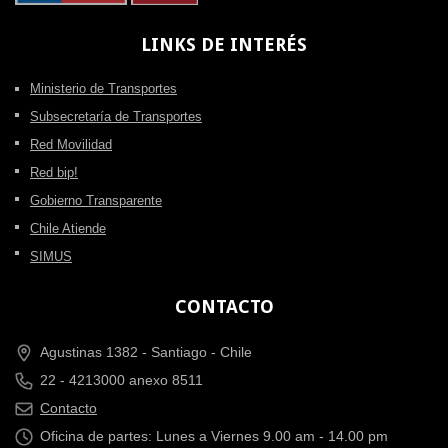
LINKS
DE INTERÉS
Ministerio de Transportes
Subsecretaría de Transportes
Red Movilidad
Red bip!
Gobierno Transparente
Chile Atiende
SIMUS
CONTACTO
Agustinas 1382 -
Santiago - Chile
22 - 4213000 anexo 8511
Contacto
Oficina de partes: Lunes a Viernes 9.00 am - 14.00 pm