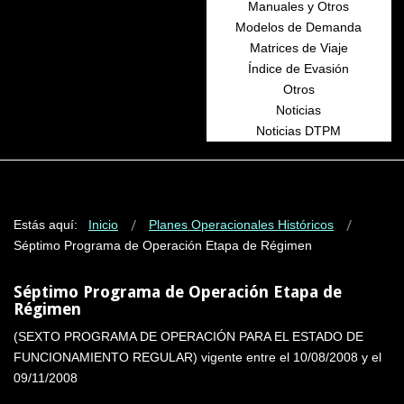
Manuales y Otros
Modelos de Demanda
Matrices de Viaje
Índice de Evasión
Otros
Noticias
Noticias DTPM
Estás aquí:
Inicio
Planes Operacionales Históricos
Séptimo Programa de Operación Etapa de Régimen
Séptimo Programa de Operación Etapa de
Régimen
(SEXTO PROGRAMA DE OPERACIÓN PARA EL ESTADO DE
FUNCIONAMIENTO REGULAR) vigente entre el 10/08/2008 y el
09/11/2008