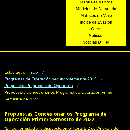
Manuales y Otros
Modelos de Demanda
Matrices de Viaje
Índice de Evasión
Otros
Noticias
Noticias DTPM
Estás aquí:
Inicio
Programas de Operación segundo semestre 2019
Propuestas Programas de Operación
Propuestas Concesionarios Programa de Operación Primer
Semestre de 2022
Propuestas Concesionarios Programa de
Operación Primer Semestre de 2022
"En conformidad a lo dispuesto en el literal E.2 del Anexo 3 del