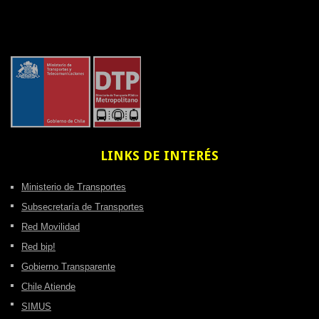
LINKS
DE INTERÉS
Ministerio de Transportes
Subsecretaría de Transportes
Red Movilidad
Red bip!
Gobierno Transparente
Chile Atiende
SIMUS