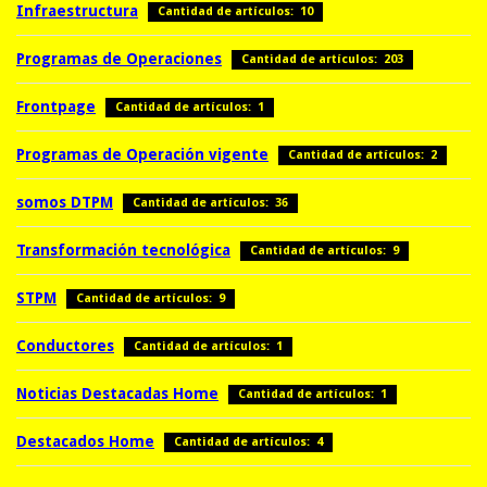
Infraestructura
Cantidad de artículos: 10
Programas de Operaciones
Cantidad de artículos: 203
Frontpage
Cantidad de artículos: 1
Programas de Operación vigente
Cantidad de artículos: 2
somos DTPM
Cantidad de artículos: 36
Transformación tecnológica
Cantidad de artículos: 9
STPM
Cantidad de artículos: 9
Conductores
Cantidad de artículos: 1
Noticias Destacadas Home
Cantidad de artículos: 1
Destacados Home
Cantidad de artículos: 4