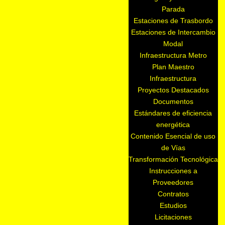
Parada
Estaciones de Trasbordo
Estaciones de Intercambio
Modal
Infraestructura Metro
Plan Maestro
Infraestructura
Proyectos Destacados
Documentos
Estándares de eficiencia
energética
Contenido Esencial de uso
de Vías
Transformación Tecnológica
Instrucciones a
Proveedores
Contratos
Estudios
Licitaciones