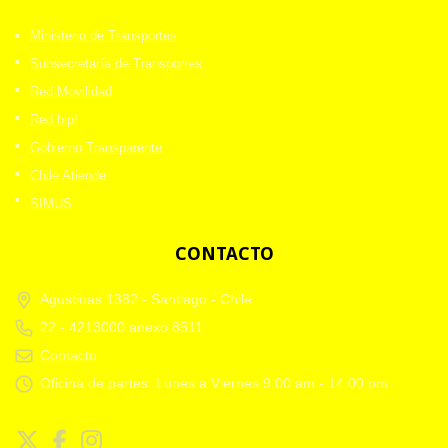
Ministerio de Transportes
Subsecretaría de Transportes
Red Movilidad
Red bip!
Gobierno Transparente
Chile Atiende
SIMUS
CONTACTO
Agustinas 1382 -
Santiago - Chile
22 - 4213000 anexo 8511
Contacto
Oficina de partes: Lunes a Viernes 9.00 am - 14.00 pm