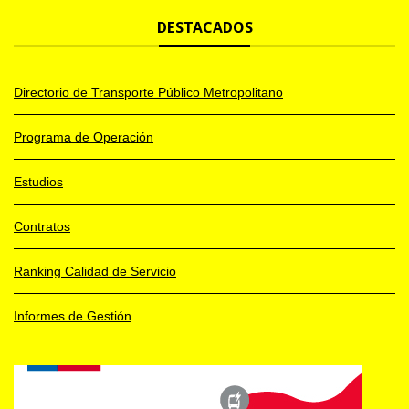
DESTACADOS
Directorio de Transporte Público Metropolitano
Programa de Operación
Estudios
Contratos
Ranking Calidad de Servicio
Informes de Gestión