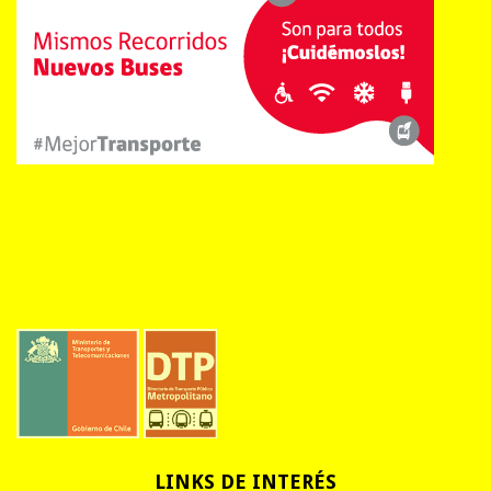
LINKS
DE INTERÉS